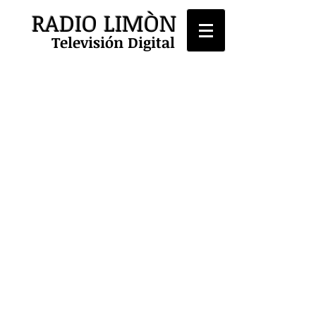
RADIO LIMÒN
Televisión Digital