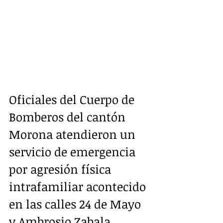
Oficiales del Cuerpo de 
Bomberos del cantón 
Morona atendieron un 
servicio de emergencia 
por agresión física 
intrafamiliar acontecido 
en las calles 24 de Mayo 
y Ambrosio Zabala. 