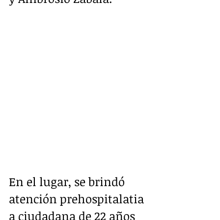
En el lugar, se brindó 
atención prehospitalatia 
a ciudadana de 22 años 