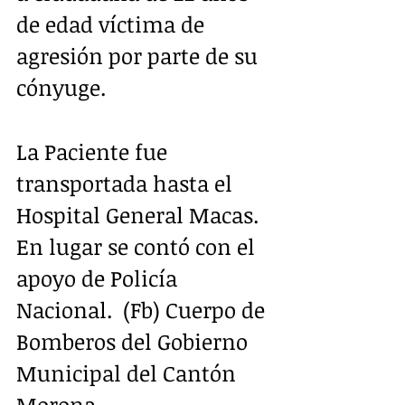
de edad víctima de 
agresión por parte de su 
cónyuge. 
La Paciente fue 
transportada hasta el 
Hospital General Macas. 
En lugar se contó con el 
apoyo de Policía 
Nacional.  (Fb) Cuerpo de 
Bomberos del Gobierno 
Municipal del Cantón 
Morona