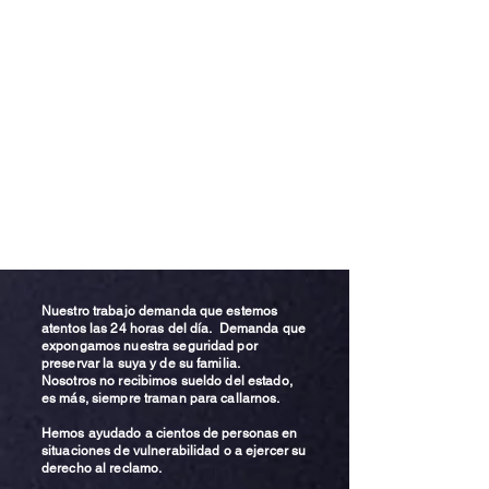
Nuestro trabajo demanda que estemos
atentos las 24 horas del día. Demanda que
expongamos nuestra seguridad por
preservar la suya y de su familia.
Nosotros no recibimos sueldo del estado,
es más, siempre traman para callarnos.
Hemos ayudado a cientos de personas en
situaciones de vulnerabilidad o a ejercer su
derecho al reclamo.