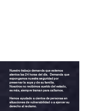
Nuestro trabajo demanda que estemos
atentos las 24 horas del día. Demanda que
expongamos nuestra seguridad por
preservar la suya y de su familia.
Nosotros no recibimos sueldo del estado,
es más, siempre traman para callarnos.
Hemos ayudado a cientos de personas en
situaciones de vulnerabilidad o a ejercer su
derecho al reclamo.