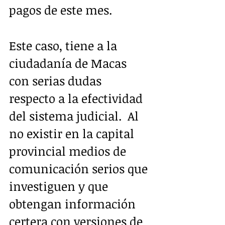
pagos de este mes.
Este caso, tiene a la 
ciudadanía de Macas 
con serias dudas 
respecto a la efectividad 
del sistema judicial.  Al 
no existir en la capital 
provincial medios de 
comunicación serios que 
investiguen y que 
obtengan información 
certera con versiones de 