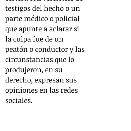
testigos del hecho o un 
parte médico o policial 
que apunte a aclarar si 
la culpa fue de un 
peatón o conductor y las 
circunstancias que lo 
produjeron, en su 
derecho, expresan sus 
opiniones en las redes 
sociales.