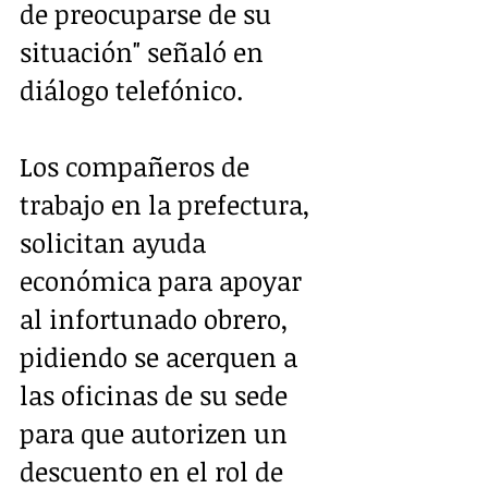
de preocuparse de su 
situación" señaló en 
diálogo telefónico.
Los compañeros de 
trabajo en la prefectura, 
solicitan ayuda 
económica para apoyar 
al infortunado obrero, 
pidiendo se acerquen a 
las oficinas de su sede 
para que autorizen un 
descuento en el rol de 