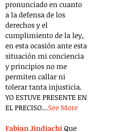
pronunciado en cuanto 
a la defensa de los 
derechos y el 
cumplimiento de la ley, 
en esta ocasión ante esta 
situación mi conciencia 
y principios no me 
permiten callar ni 
tolerar tanta injusticia. 
YO ESTUVE PRESENTE EN 
EL PRECISO…
See More
Fabian Jindiachi
 Que 