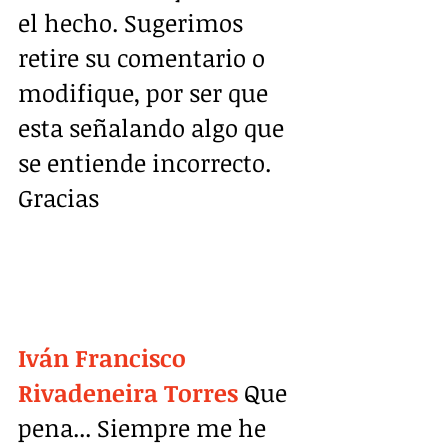
el hecho. Sugerimos 
retire su comentario o 
modifique, por ser que 
esta señalando algo que 
se entiende incorrecto. 
Gracias
Iván Francisco 
Rivadeneira Torres
 Que 
pena... Siempre me he 