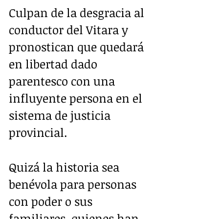
Culpan de la desgracia al 
conductor del Vitara y 
pronostican que quedará 
en libertad dado 
parentesco con una 
influyente persona en el 
sistema de justicia 
provincial.
Quizá la historia sea 
benévola para personas 
con poder o sus 
familiares, quienes han 