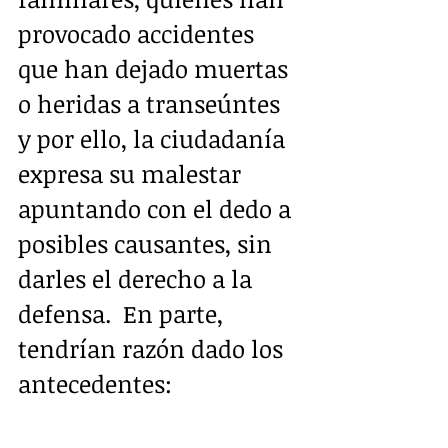
provocado accidentes 
que han dejado muertas 
o heridas a transeúntes 
y por ello, la ciudadanía 
expresa su malestar 
apuntando con el dedo a 
posibles causantes, sin 
darles el derecho a la 
defensa.  En parte, 
tendrían razón dado los 
antecedentes: