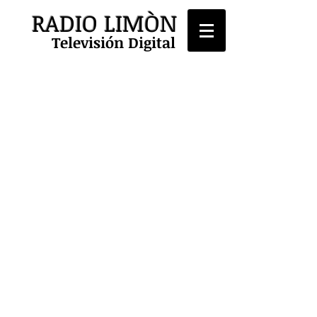
RADIO LIMÒN
Televisión Digital