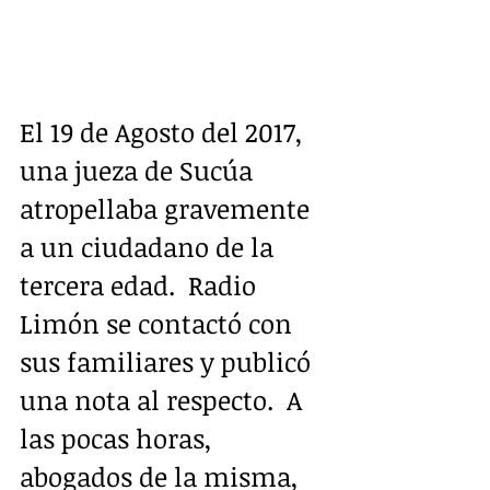
El 19 de Agosto del 2017, 
una jueza de Sucúa 
atropellaba gravemente 
a un ciudadano de la 
tercera edad.  Radio 
Limón se contactó con 
sus familiares y publicó 
una nota al respecto.  A 
las pocas horas, 
abogados de la misma, 