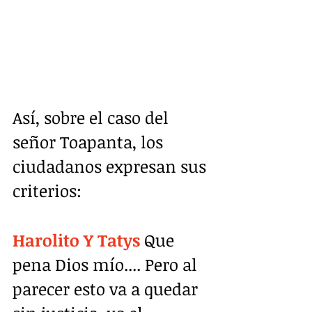
Así, sobre el caso del 
señor Toapanta, los 
ciudadanos expresan sus 
criterios:
Harolito Y Tatys
 Que 
pena Dios mío.... Pero al 
parecer esto va a quedar 