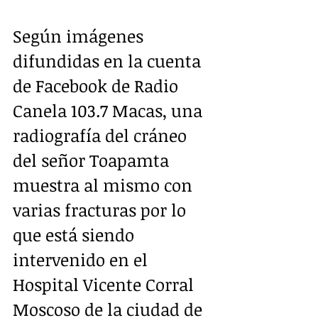
Según imágenes 
difundidas en la cuenta 
de Facebook de Radio 
Canela 103.7 Macas, una 
radiografía del cráneo 
del señor Toapamta  
muestra al mismo con 
varias fracturas por lo 
que está siendo 
intervenido en el 
Hospital Vicente Corral 
Moscoso de la ciudad de 