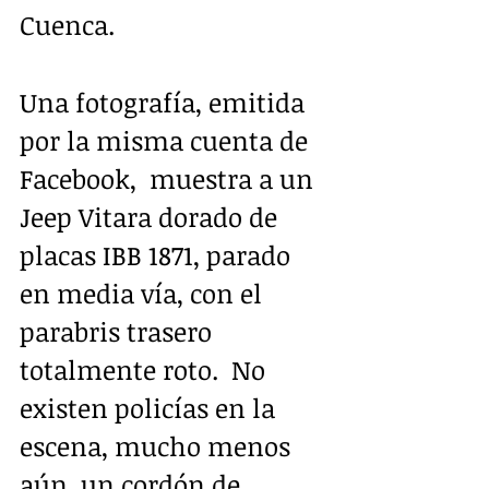
Cuenca.
Una fotografía, emitida 
por la misma cuenta de 
Facebook,  muestra a un 
Jeep Vitara dorado de 
placas IBB 1871, parado 
en media vía, con el 
parabris trasero 
totalmente roto.  No 
existen policías en la 
escena, mucho menos 
aún, un cordón de 