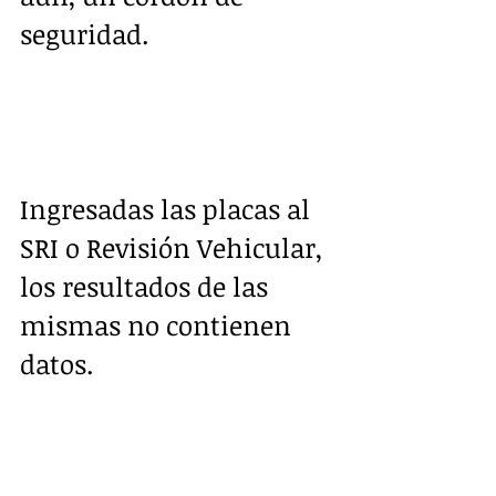
seguridad.  
Ingresadas las placas al 
SRI o Revisión Vehicular, 
los resultados de las 
mismas no contienen 
datos.