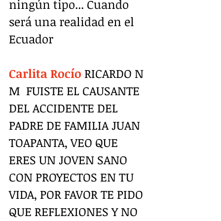
ningún tipo... Cuando 
será una realidad en el 
Ecuador
Carlita Rocío
 RICARDO N 
M  FUISTE EL CAUSANTE 
DEL ACCIDENTE DEL 
PADRE DE FAMILIA JUAN 
TOAPANTA, VEO QUE 
ERES UN JOVEN SANO 
CON PROYECTOS EN TU 
VIDA, POR FAVOR TE PIDO 
QUE REFLEXIONES Y NO 