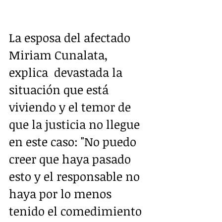
La esposa del afectado 
Miriam Cunalata, 
explica  devastada la 
situación que está 
viviendo y el temor de 
que la justicia no llegue 
en este caso: "No puedo 
creer que haya pasado 
esto y el responsable no 
haya por lo menos 
tenido el comedimiento 