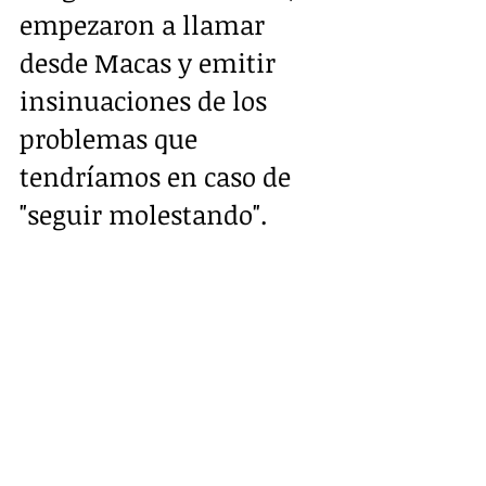
empezaron a llamar 
desde Macas y emitir 
insinuaciones de los 
problemas que 
tendríamos en caso de 
"seguir molestando". 