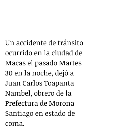
Un accidente de tránsito 
ocurrido en la ciudad de 
Macas el pasado Martes  
30 en la noche, dejó a 
Juan Carlos Toapanta 
Nambel, obrero de la 
Prefectura de Morona 
Santiago en estado de 
coma.