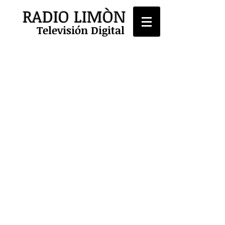
RADIO LIMÒN
Televisión Digital