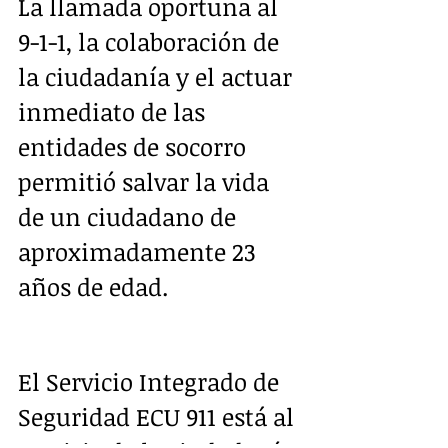
La llamada oportuna al 
9-1-1, la colaboración de 
la ciudadanía y el actuar 
inmediato de las 
entidades de socorro 
permitió salvar la vida 
de un ciudadano de 
aproximadamente 23 
años de edad. 
El Servicio Integrado de 
Seguridad ECU 911 está al 