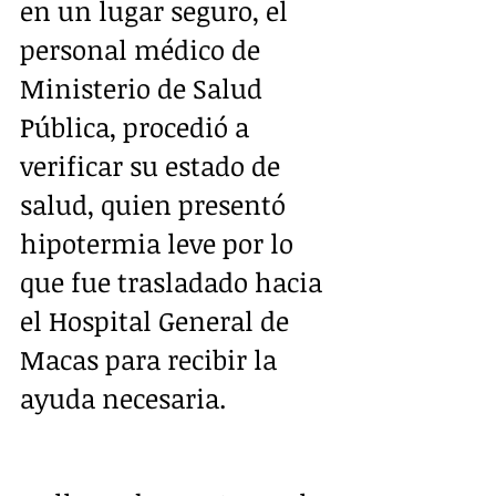
en un lugar seguro, el 
personal médico de 
Ministerio de Salud 
Pública, procedió a 
verificar su estado de 
salud, quien presentó 
hipotermia leve por lo 
que fue trasladado hacia 
el Hospital General de 
Macas para recibir la 
ayuda necesaria. 