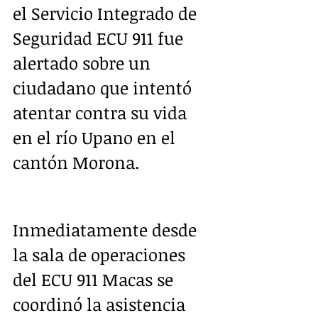
el Servicio Integrado de 
Seguridad ECU 911 fue 
alertado sobre un 
ciudadano que intentó 
atentar contra su vida 
en el río Upano en el 
cantón Morona. 
Inmediatamente desde 
la sala de operaciones 
del ECU 911 Macas se 
coordinó la asistencia 