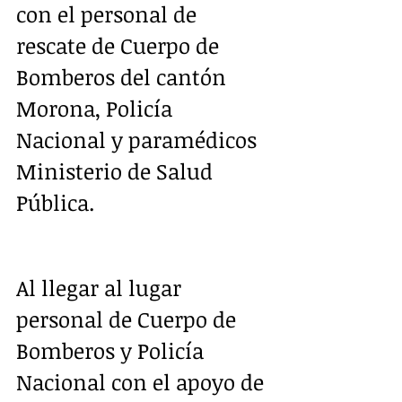
con el personal de 
rescate de Cuerpo de 
Bomberos del cantón 
Morona, Policía 
Nacional y paramédicos 
Ministerio de Salud 
Pública. 
Al llegar al lugar 
personal de Cuerpo de 
Bomberos y Policía 
Nacional con el apoyo de 