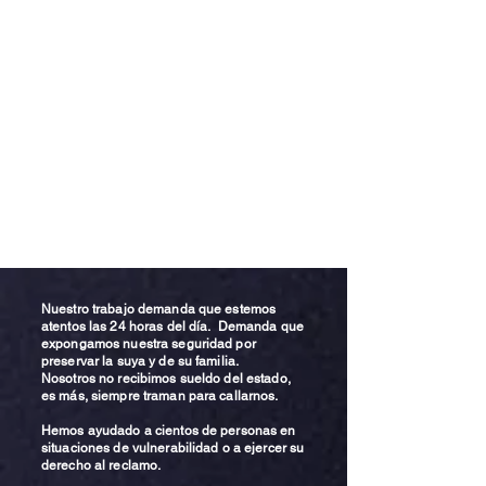
Nuestro trabajo demanda que estemos
atentos las 24 horas del día. Demanda que
expongamos nuestra seguridad por
preservar la suya y de su familia.
Nosotros no recibimos sueldo del estado,
es más, siempre traman para callarnos.
Hemos ayudado a cientos de personas en
situaciones de vulnerabilidad o a ejercer su
derecho al reclamo.