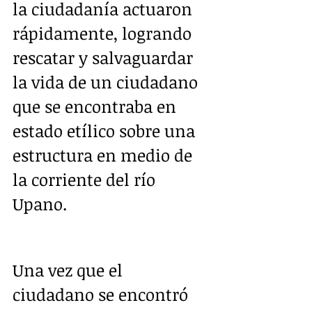
la ciudadanía actuaron 
rápidamente, logrando 
rescatar y salvaguardar 
la vida de un ciudadano 
que se encontraba en 
estado etílico sobre una 
estructura en medio de 
la corriente del río 
Upano. 
Una vez que el 
ciudadano se encontró 