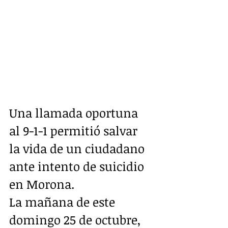
Una llamada oportuna 
al 9-1-1 permitió salvar 
la vida de un ciudadano 
ante intento de suicidio 
en Morona. 
La mañana de este 
domingo 25 de octubre, 