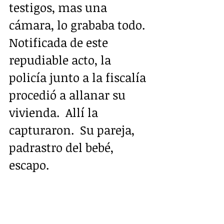
testigos, mas una 
cámara, lo grababa todo.  
Notificada de este 
repudiable acto, la 
policía junto a la fiscalía 
procedió a allanar su 
vivienda.  Allí la 
capturaron.  Su pareja, 
padrastro del bebé,  
escapo.