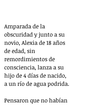
Amparada de la 
obscuridad y junto a su 
novio, Alexia de 18 años 
de edad, sin 
remordimientos de 
consciencia, lanza a su 
hijo de 4 días de nacido, 
a un río de agua podrida.
Pensaron que no habían 