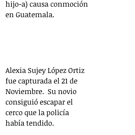
hijo-a) causa conmoción 
en Guatemala.
Alexia Sujey López Ortiz 
fue capturada el 21 de 
Noviembre.  Su novio 
consiguió escapar el 
cerco que la policía 
había tendido.