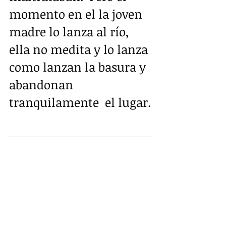
momento en el la joven 
madre lo lanza al río, 
ella no medita y lo lanza 
como lanzan la basura y 
abandonan 
tranquilamente  el lugar.