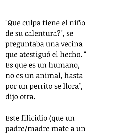
"Que culpa tiene el niño 
de su calentura?", se 
preguntaba una vecina 
que atestiguó el hecho. " 
Es que es un humano, 
no es un animal, hasta 
por un perrito se llora", 
dijo otra.
Este filicidio (que un 
padre/madre mate a un 