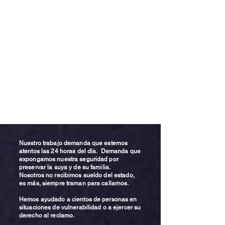
Nuestro trabajo demanda que estemos
atentos las 24 horas del día. Demanda que
expongamos nuestra seguridad por
preservar la suya y de su familia.
Nosotros no recibimos sueldo del estado,
es más, siempre traman para callarnos.
Hemos ayudado a cientos de personas en
situaciones de vulnerabilidad o a ejercer su
derecho al reclamo.