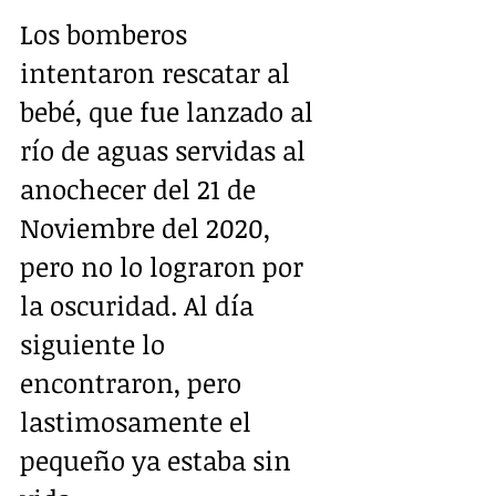
Los bomberos 
intentaron rescatar al 
bebé, que fue lanzado al 
río de aguas servidas al 
anochecer del 21 de 
Noviembre del 2020, 
pero no lo lograron por 
la oscuridad. Al día 
siguiente lo 
encontraron, pero 
lastimosamente el 
pequeño ya estaba sin 