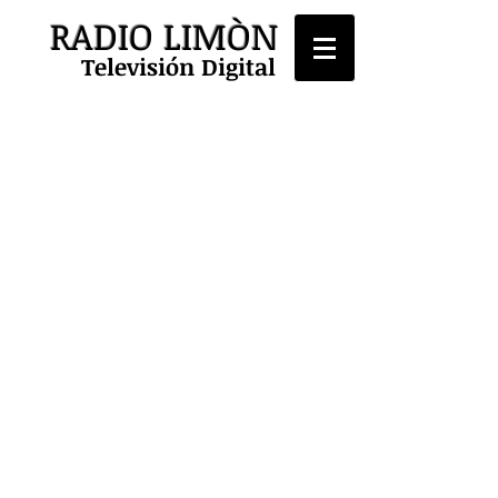
RADIO LIMÒN
Televisión Digital