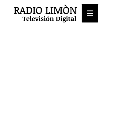
RADIO LIMÒN
Televisión Digital