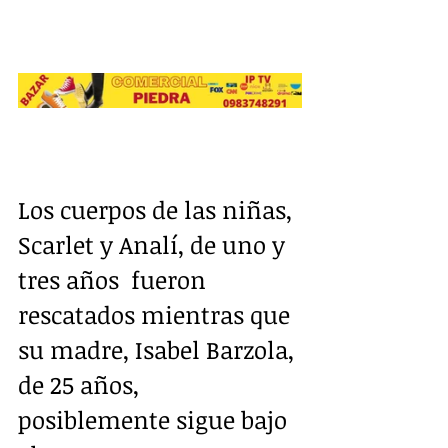
Los cuerpos de las niñas, 
Scarlet y Analí, de uno y 
tres años  fueron 
rescatados mientras que 
su madre, Isabel Barzola, 
de 25 años, 
posiblemente sigue bajo 