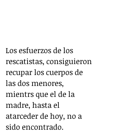
Los esfuerzos de los 
rescatistas, consiguieron 
recupar los cuerpos de 
las dos menores, 
mientrs que el de la 
madre, hasta el 
atarceder de hoy, no a 
sido encontrado.