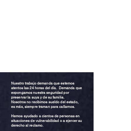
Nuestro trabajo demanda que estemos
atentos las 24 horas del día. Demanda que
expongamos nuestra seguridad por
preservar la suya y de su familia.
Nosotros no recibimos sueldo del estado,
es más, siempre traman para callarnos.
Hemos ayudado a cientos de personas en
situaciones de vulnerabilidad o a ejercer su
derecho al reclamo.