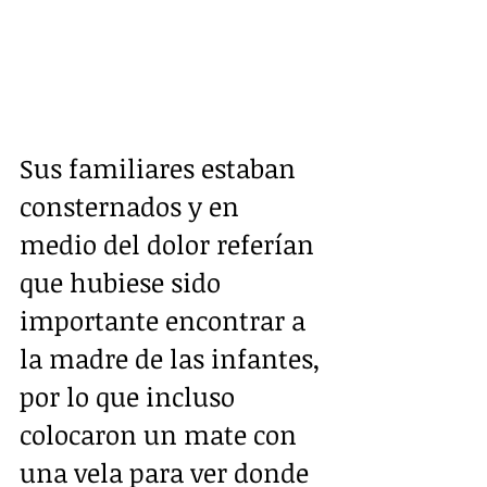
Sus familiares estaban 
consternados y en 
medio del dolor referían 
que hubiese sido 
importante encontrar a 
la madre de las infantes, 
por lo que incluso 
colocaron un mate con 
una vela para ver donde 