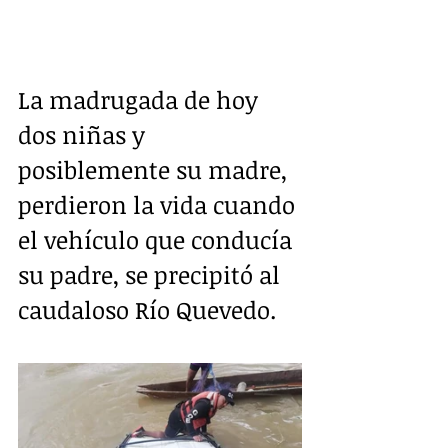
La madrugada de hoy 
dos niñas y 
posiblemente su madre, 
perdieron la vida cuando 
el vehículo que conducía 
su padre, se precipitó al 
caudaloso Río Quevedo.