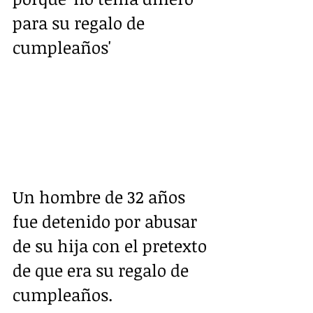
para su regalo de 
cumpleaños'
Un hombre de 32 años 
fue detenido por abusar 
de su hija con el pretexto 
de que era su regalo de 
cumpleaños.