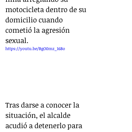
motocicleta dentro de su 
domicilio cuando 
cometió la agresión 
sexual.
https://youtu.be/BgO0mz_16Bo
Tras darse a conocer la 
situación, el alcalde 
acudió a detenerlo para 