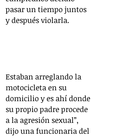
pasar un tiempo juntos 
y después violarla.
Estaban arreglando la 
motocicleta en su 
domicilio y es ahí donde 
su propio padre procede 
a la agresión sexual”, 
dijo una funcionaria del 