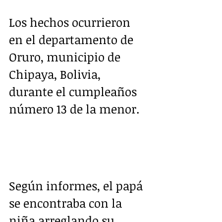
Los hechos ocurrieron 
en el departamento de 
Oruro, municipio de 
Chipaya, Bolivia, 
durante el cumpleaños 
número 13 de la menor.
Según informes, el papá 
se encontraba con la 
niña arreglando su 