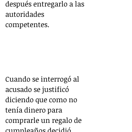
después entregarlo a las 
autoridades 
competentes.
Cuando se interrogó al 
acusado se justificó 
diciendo que como no 
tenía dinero para 
comprarle un regalo de 
cumpleaños decidió 