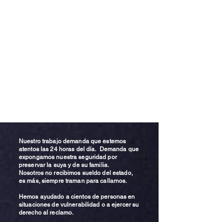
Nuestro trabajo demanda que estemos
atentos las 24 horas del día. Demanda que
expongamos nuestra seguridad por
preservar la suya y de su familia.
Nosotros no recibimos sueldo del estado,
es más, siempre traman para callarnos.
Hemos ayudado a cientos de personas en
situaciones de vulnerabilidad o a ejercer su
derecho al reclamo.