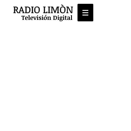
RADIO LIMÒN
Televisión Digital