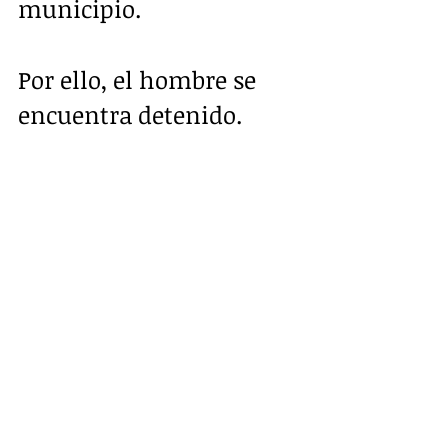
municipio.
Por ello, el hombre se 
encuentra detenido.