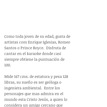
Como toda joven de su edad, gusta de 
artistas com Enrique Iglesias, Romeo 
Santos o Prince Royce.  Disfruta de 
cantar en el karaoke donde casi 
siempre obtiene la puntuación de 
100. 
Mide 167 cms. de estatura y pesa 128 
libras, su sueño es ser geóloga o 
ingeniera ambiental.  Entre los 
personajes que mas admira en el 
mundo esta Cristo Jesús, a quien lo 
considera un amigo cercano que 