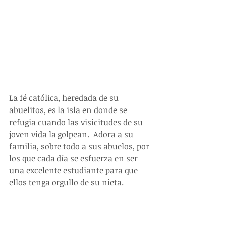
La fé católica, heredada de su 
abuelitos, es la isla en donde se 
refugia cuando las visicitudes de su 
joven vida la golpean.  Adora a su 
familia, sobre todo a sus abuelos, por 
los que cada día se esfuerza en ser 
una excelente estudiante para que 
ellos tenga orgullo de su nieta. 