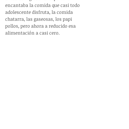
encantaba la comida que casi todo 
adolescente disfruta, la comida 
chatarra, las gaseosas, los papi 
pollos, pero ahora a reducido esa 
alimentación a casi cero. 