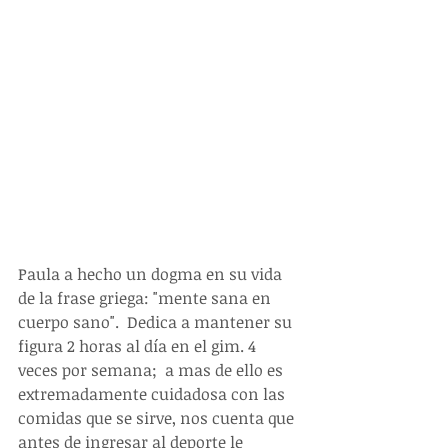
Paula a hecho un dogma en su vida 
de la frase griega: "mente sana en 
cuerpo sano".  Dedica a mantener su 
figura 2 horas al día en el gim. 4 
veces por semana;  a mas de ello es 
extremadamente cuidadosa con las 
comidas que se sirve, nos cuenta que 
antes de ingresar al deporte le 