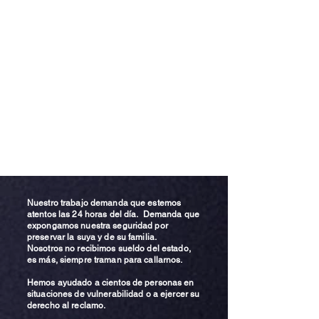
Nuestro trabajo demanda que estemos
atentos las 24 horas del día. Demanda que
expongamos nuestra seguridad por
preservar la suya y de su familia.
Nosotros no recibimos sueldo del estado,
es más, siempre traman para callarnos.
Hemos ayudado a cientos de personas en
situaciones de vulnerabilidad o a ejercer su
derecho al reclamo.