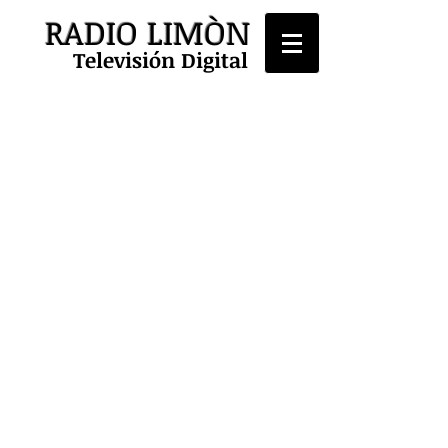
RADIO LIMÒN
Televisión Digital