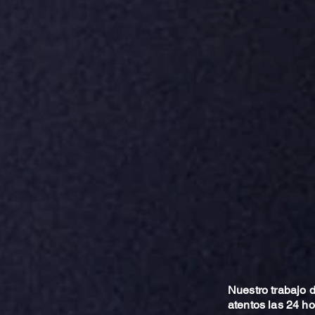
Nuestro trabajo
atentos las 24 h