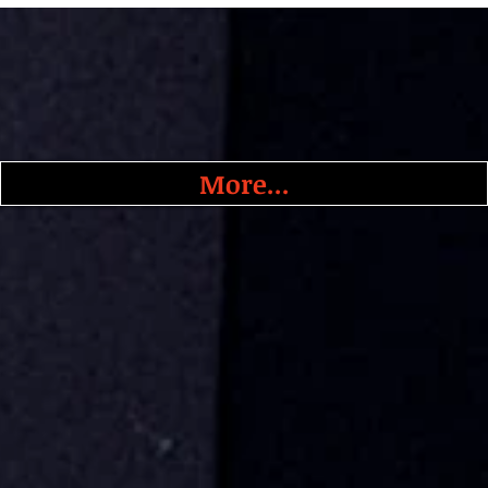
More...