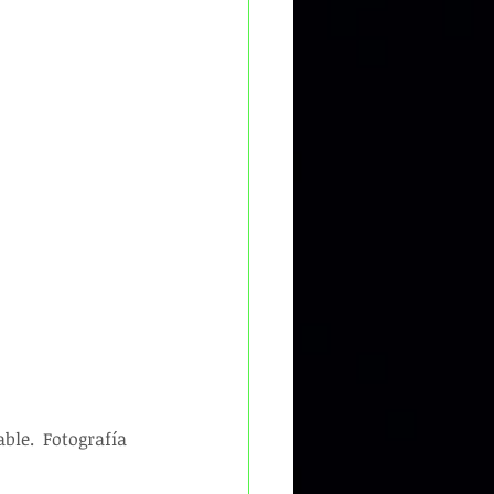
ble.  Fotografía 