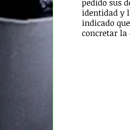
pedido sus d
identidad y 
indicado que
concretar la