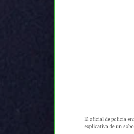
El oficial de policía e
explicativa de un sobo