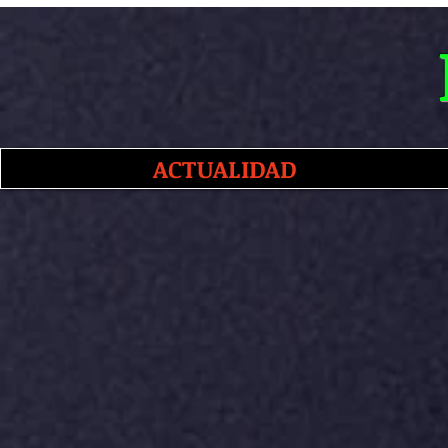
ACTUALIDAD