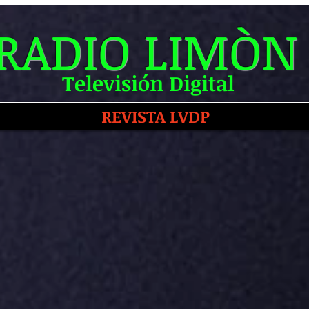
RADIO LIMÒN
Televisión Digital
REVISTA LVDP