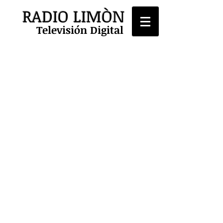
RADIO LIMÒN
Televisión Digital