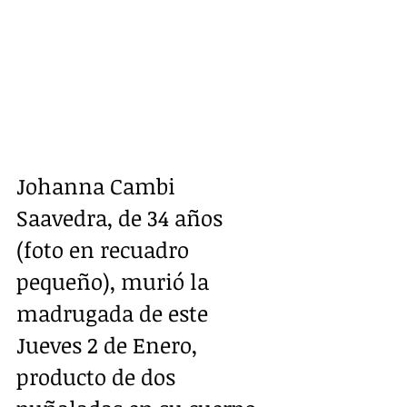
Johanna Cambi 
Saavedra, de 34 años 
(foto en recuadro 
pequeño), murió la 
madrugada de este 
Jueves 2 de Enero, 
producto de dos 