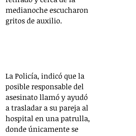
medianoche escucharon 
gritos de auxilio. 
La Policía, indicó que la 
posible responsable del 
asesinato llamó y ayudó 
a trasladar a su pareja al 
hospital en una patrulla, 
donde únicamente se 