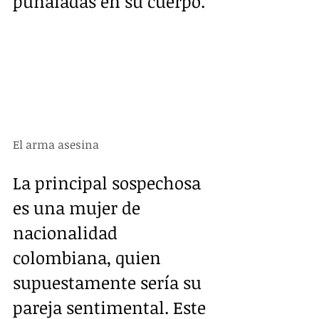
puñaladas en su cuerpo. 
El arma asesina
La principal sospechosa 
es una mujer de 
nacionalidad 
colombiana, quien 
supuestamente sería su 
pareja sentimental. Este 