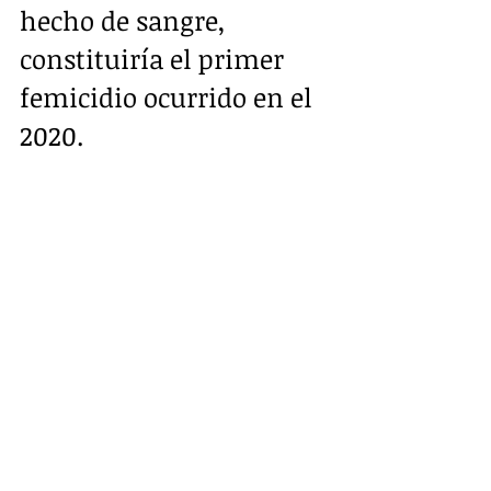
hecho de sangre,  
constituiría el primer 
femicidio ocurrido en el 
2020.