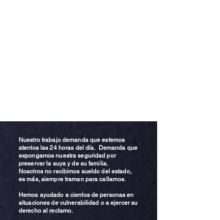
Nuestro trabajo demanda que estemos
atentos las 24 horas del día. Demanda que
expongamos nuestra seguridad por
preservar la suya y de su familia.
Nosotros no recibimos sueldo del estado,
es más, siempre traman para callarnos.
Hemos ayudado a cientos de personas en
situaciones de vulnerabilidad o a ejercer su
derecho al reclamo.