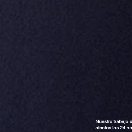
Nuestro trabajo
atentos las 24 h