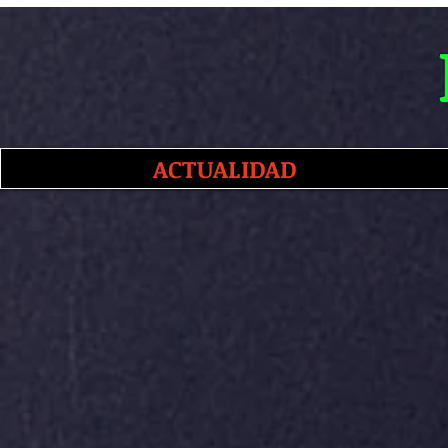
ACTUALIDAD