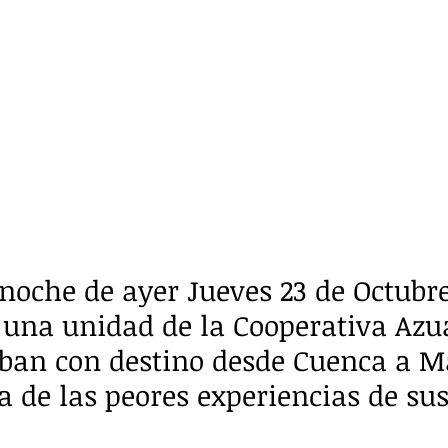
 noche de ayer Jueves 23 de Octubre
 una unidad de la Cooperativa Azu
aban con destino desde Cuenca a M
a de las peores experiencias de sus