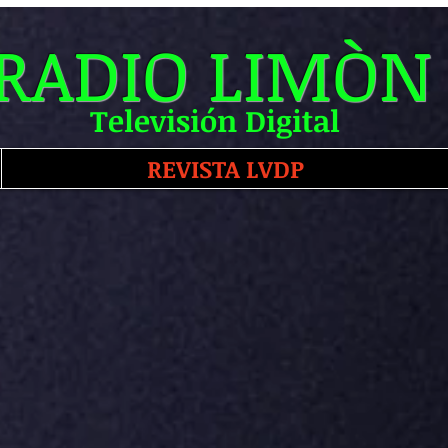
RADIO LIMÒN
Televisión Digital
REVISTA LVDP