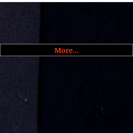
More...