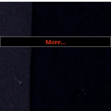
More...