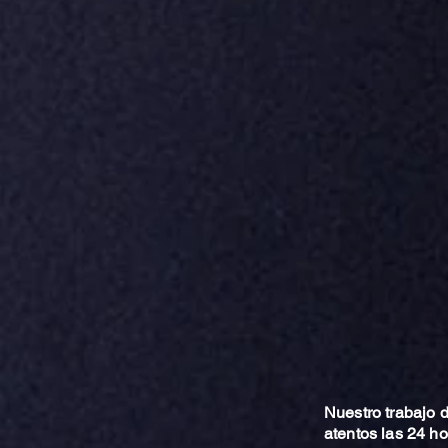
Nuestro trabajo
atentos las 24 h