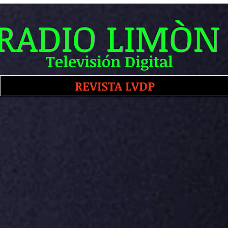
RADIO LIMÒN
Televisión Digital
REVISTA LVDP