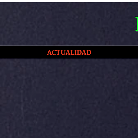
ACTUALIDAD