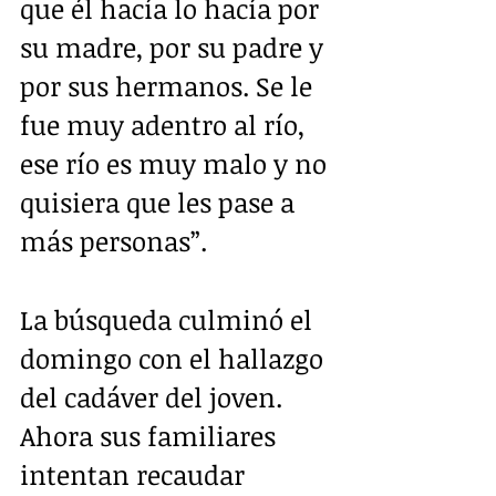
que él hacía lo hacía por 
su madre, por su padre y 
por sus hermanos. Se le 
fue muy adentro al río, 
ese río es muy malo y no 
quisiera que les pase a 
más personas”.
La búsqueda culminó el 
domingo con el hallazgo 
del cadáver del joven. 
Ahora sus familiares 
intentan recaudar 