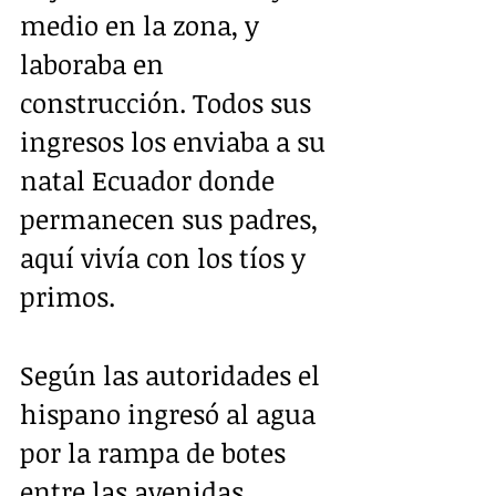
medio en la zona, y 
laboraba en 
construcción. Todos sus 
ingresos los enviaba a su 
natal Ecuador donde 
permanecen sus padres, 
aquí vivía con los tíos y 
primos.
Según las autoridades el 
hispano ingresó al agua 
por la rampa de botes 
entre las avenidas 