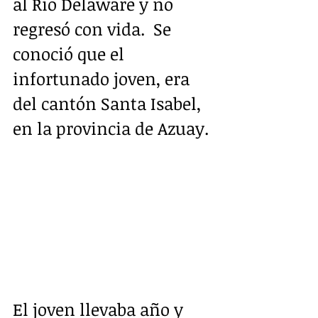
al Río Delaware y no 
regresó con vida.  Se 
conoció que el 
infortunado joven, era 
del cantón Santa Isabel, 
en la provincia de Azuay.
El joven llevaba año y 