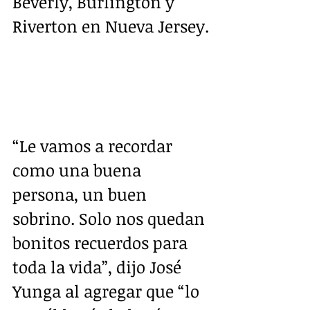
Beverly, Burlington y 
Riverton en Nueva Jersey.
“Le vamos a recordar 
como una buena 
persona, un buen 
sobrino. Solo nos quedan 
bonitos recuerdos para 
toda la vida”, dijo José 
Yunga al agregar que “lo 