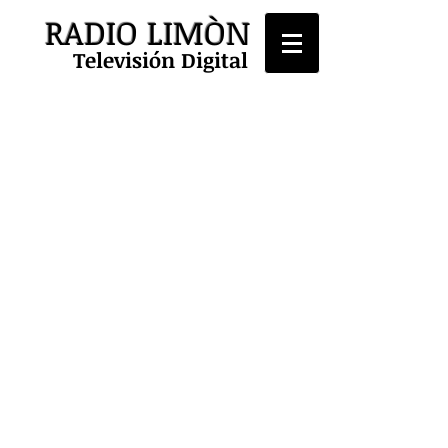
RADIO LIMÒN
Televisión Digital