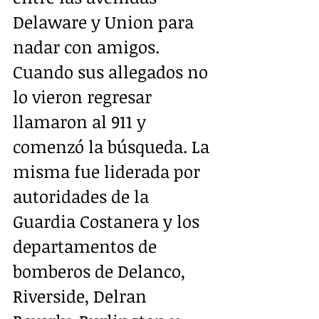
Delaware y Union para 
nadar con amigos. 
Cuando sus allegados no 
lo vieron regresar 
llamaron al 911 y 
comenzó la búsqueda. La 
misma fue liderada por 
autoridades de la 
Guardia Costanera y los 
departamentos de 
bomberos de Delanco, 
Riverside, Delran 