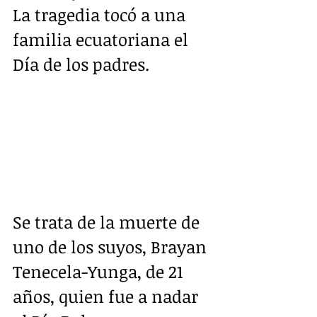
La tragedia tocó a una 
familia ecuatoriana el 
Día de los padres.
Se trata de la muerte de 
uno de los suyos, Brayan 
Tenecela-Yunga, de 21 
años, quien fue a nadar 