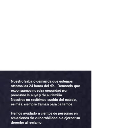
Nuestro trabajo demanda que estemos
atentos las 24 horas del día. Demanda que
expongamos nuestra seguridad por
preservar la suya y de su familia.
Nosotros no recibimos sueldo del estado,
es más, siempre traman para callarnos.
Hemos ayudado a cientos de personas en
situaciones de vulnerabilidad o a ejercer su
derecho al reclamo.