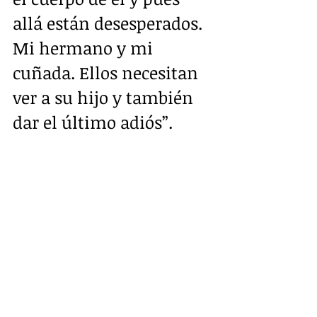
allá están desesperados. 
Mi hermano y mi 
cuñada. Ellos necesitan 
ver a su hijo y también 
dar el último adiós”.