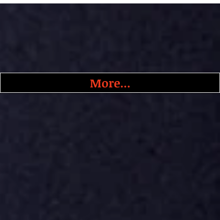
More...