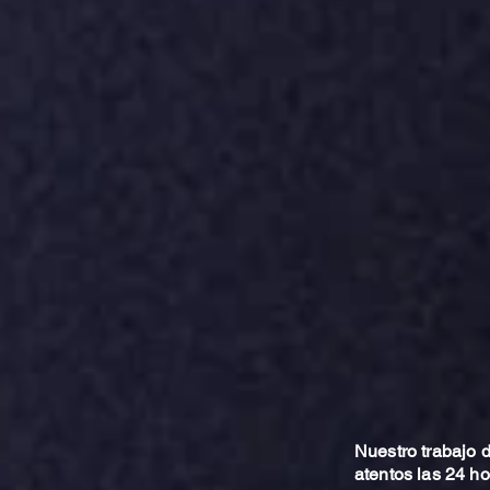
Nuestro trabajo
atentos las 24 h