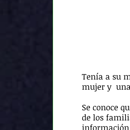
Tenía a su 
mujer y  una
Se conoce qu
de los famili
información.