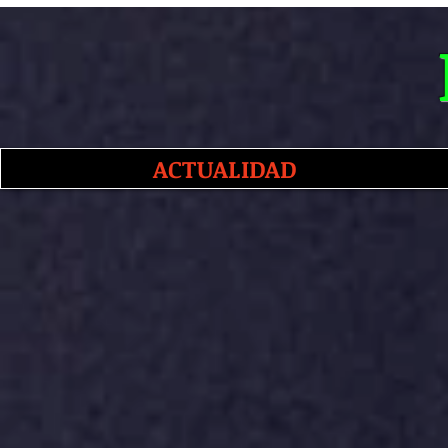
ACTUALIDAD