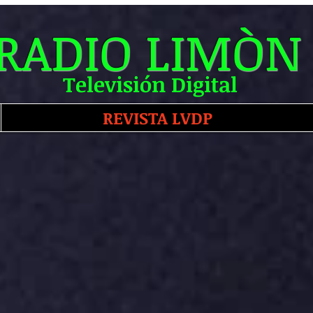
RADIO LIMÒN
Televisión Digital
REVISTA LVDP