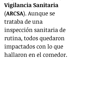
Vigilancia Sanitaria
(
ARCSA
). Aunque se 
trataba de una 
inspección sanitaria de 
rutina, todos quedaron 
impactados con lo que 
hallaron en el comedor.