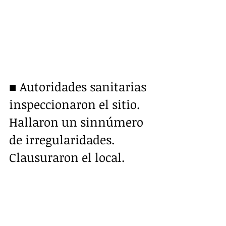
■ Autoridades sanitarias 
inspeccionaron el sitio. 
Hallaron un sinnúmero 
de irregularidades. 
Clausuraron el local.