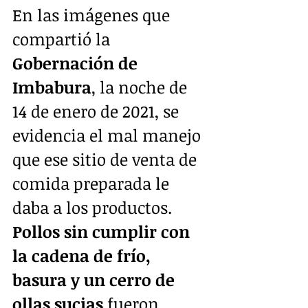
En las imágenes que 
compartió la 
Gobernación de 
Imbabura
, la noche de 
14 de enero de 2021, se 
evidencia el mal manejo 
que ese sitio de venta de 
comida preparada le 
daba a los productos. 
Pollos sin cumplir con 
la cadena de frío, 
basura y un cerro de 
ollas sucias
 fueron 