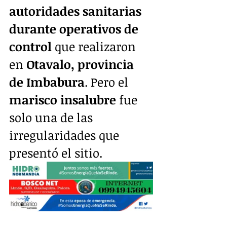
autoridades sanitarias 
durante operativos de 
control 
que realizaron 
en 
Otavalo, provincia 
de Imbabura
. Pero el 
marisco insalubre 
fue 
solo una de las 
irregularidades que 
presentó el sitio.