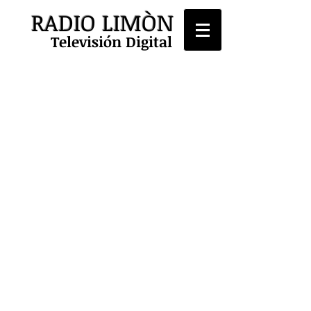
RADIO LIMÒN
Televisión Digital