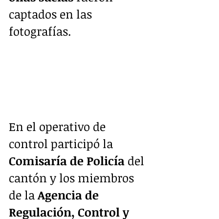
captados en las 
fotografías.
En el operativo de 
control participó la 
Comisaría de Policía 
del 
cantón y los miembros 
de la 
Agencia de 
Regulación, Control y 