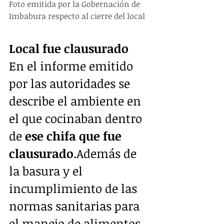
Foto emitida por la Gobernación de 
Imbabura respecto al cierre del local
Local fue clausurado
En el informe emitido 
por las autoridades se 
describe el ambiente en 
el que cocinaban dentro 
de 
ese chifa que fue 
clausurado
.Además de 
la basura y el 
incumplimiento de las 
normas sanitarias para 
el manejo de alimentos, 