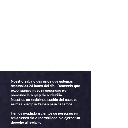
Nuestro trabajo demanda que estemos
atentos las 24 horas del día. Demanda que
expongamos nuestra seguridad por
preservar la suya y de su familia.
Nosotros no recibimos sueldo del estado,
es más, siempre traman para callarnos.
Hemos ayudado a cientos de personas en
situaciones de vulnerabilidad o a ejercer su
derecho al reclamo.