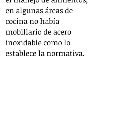
en algunas áreas de 
cocina no había 
mobiliario de acero 
inoxidable como lo 
establece la normativa.