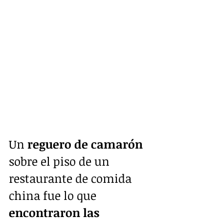
Un
 reguero de camarón
sobre el piso de un 
restaurante de comida 
china fue lo que 
encontraron las 