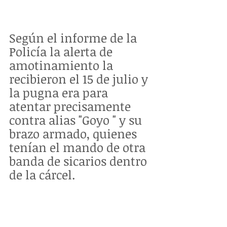
Según el informe de la 
Policía la alerta de 
amotinamiento la 
recibieron el 15 de julio y 
la pugna era para 
atentar precisamente 
contra alias "Goyo " y su 
brazo armado, quienes 
tenían el mando de otra 
banda de sicarios dentro 
de la cárcel.