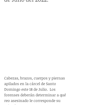
Cabezas, brazos, cuerpos y piernas 
apilados en la cárcel de Santo 
Domingo este 18 de Julio.  Los 
forenses deberán determinar a qué 
reo asesinado le corresponde su 