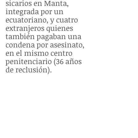
sicarios en Manta, 
integrada por un 
ecuatoriano, y cuatro 
extranjeros quienes 
también pagaban una 
condena por asesinato, 
en el mismo centro 
penitenciario (36 años 
de reclusión). 