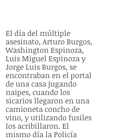
El día del múltiple 
asesinato, Arturo Burgos, 
Washington Espinoza, 
Luis Miguel Espinoza y 
Jorge Luis Burgos, se 
encontraban en el portal 
de una casa jugando 
naipes, cuando los 
sicarios llegaron en una 
camioneta concho de 
vino, y utilizando fusiles 
los acribillaron. El 
mismo día la Policía 