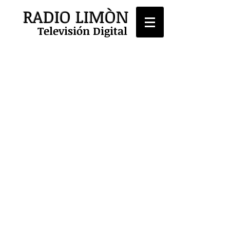
RADIO LIMÒN
Televisión Digital