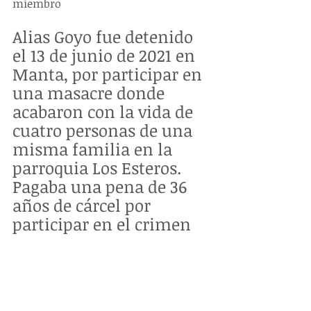
miembro
Alias Goyo fue detenido 
el 13 de junio de 2021 en 
Manta, por participar en 
una masacre donde 
acabaron con la vida de 
cuatro personas de una 
misma familia en la 
parroquia Los Esteros. 
Pagaba una pena de 36 
años de cárcel por 
participar en el crimen 