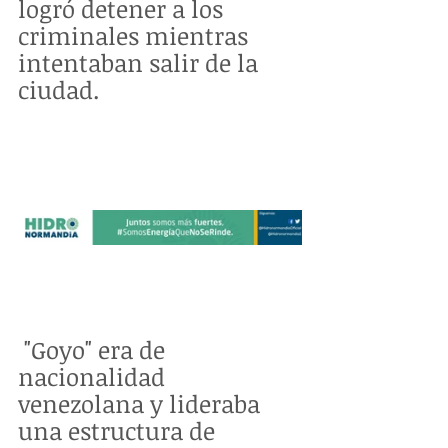
logró detener a los 
criminales mientras 
intentaban salir de la 
ciudad.
 "Goyo" era de 
nacionalidad 
venezolana y lideraba 
una estructura de 