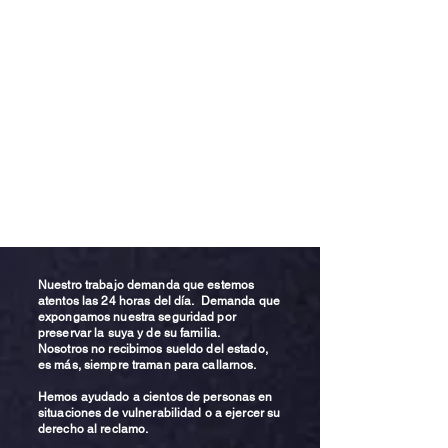
Nuestro trabajo demanda que estemos
atentos las 24 horas del día. Demanda que
expongamos nuestra seguridad por
preservar la suya y de su familia.
Nosotros no recibimos sueldo del estado,
es más, siempre traman para callarnos.
Hemos ayudado a cientos de personas en
situaciones de vulnerabilidad o a ejercer su
derecho al reclamo.