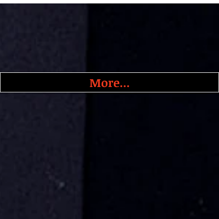
More...