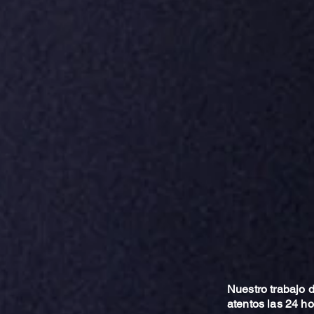
Nuestro trabajo
atentos las 24 h