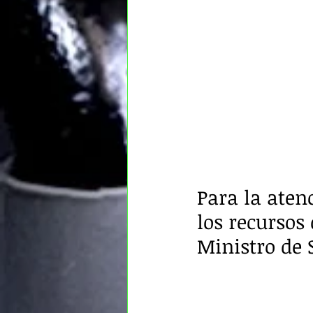
Para la aten
los recursos
Ministro de 