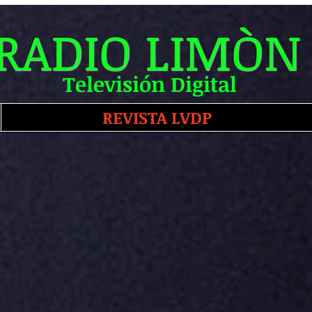
RADIO LIMÒN
Televisión Digital
REVISTA LVDP