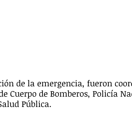
ción de la emergencia, fueron coo
 de Cuerpo de Bomberos, Policía Na
Salud Pública. 