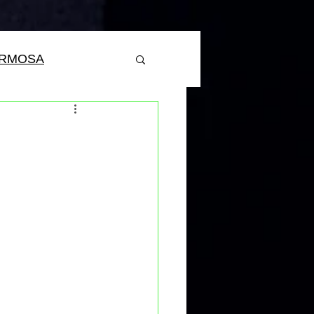
ERMOSA