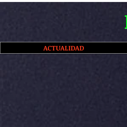
ACTUALIDAD