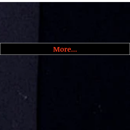
More...