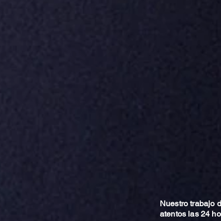
Nuestro trabajo
atentos las 24 h