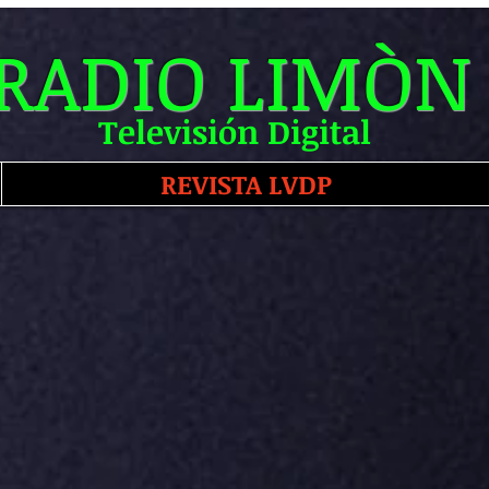
RADIO LIMÒN
Televisión Digital
REVISTA LVDP