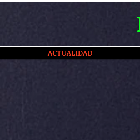
ACTUALIDAD