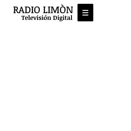
RADIO LIMÒN
Televisión Digital