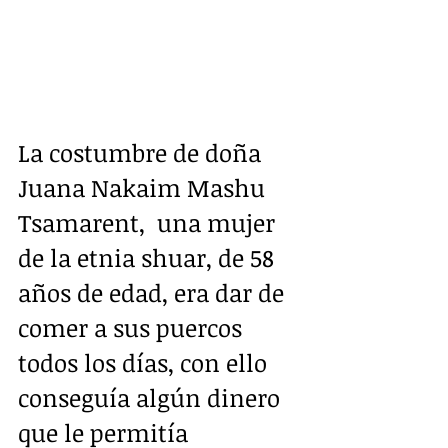
La costumbre de doña 
Juana Nakaim Mashu 
Tsamarent,  una mujer 
de la etnia shuar, de 58 
años de edad, era dar de 
comer a sus puercos 
todos los días, con ello 
conseguía algún dinero 
que le permitía 