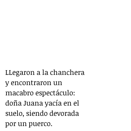
LLegaron a la chanchera 
y encontraron un 
macabro espectáculo: 
doña Juana yacía en el 
suelo, siendo devorada 
por un puerco.