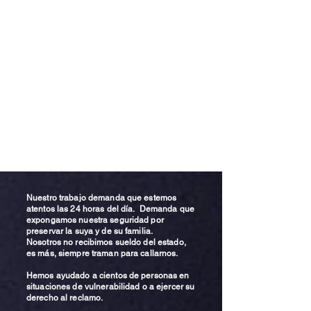
Nuestro trabajo demanda que estemos
atentos las 24 horas del día. Demanda que
expongamos nuestra seguridad por
preservar la suya y de su familia.
Nosotros no recibimos sueldo del estado,
es más, siempre traman para callarnos.
Hemos ayudado a cientos de personas en
situaciones de vulnerabilidad o a ejercer su
derecho al reclamo.