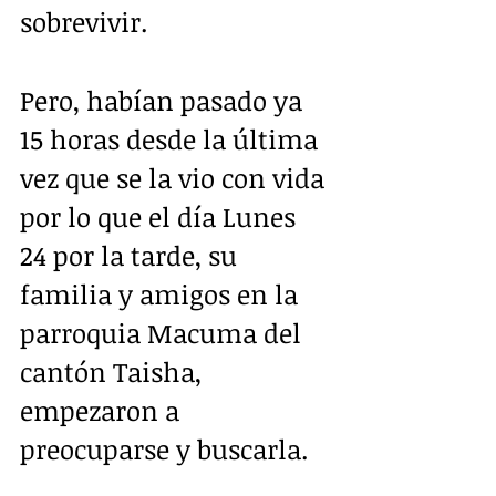
sobrevivir.
Pero, habían pasado ya 
15 horas desde la última 
vez que se la vio con vida 
por lo que el día Lunes 
24 por la tarde, su 
familia y amigos en la 
parroquia Macuma del 
cantón Taisha, 
empezaron a 
preocuparse y buscarla.