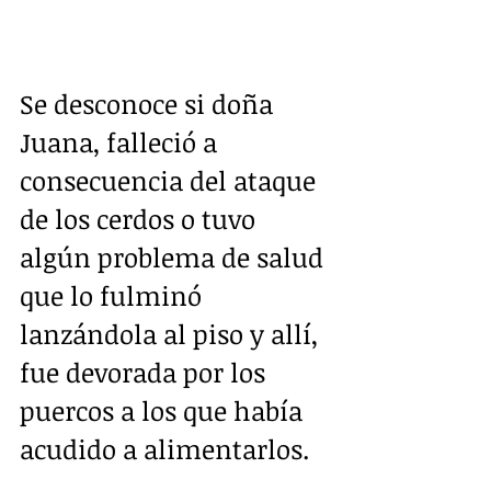
Se desconoce si doña 
Juana, falleció a 
consecuencia del ataque 
de los cerdos o tuvo 
algún problema de salud 
que lo fulminó 
lanzándola al piso y allí, 
fue devorada por los 
puercos a los que había 
acudido a alimentarlos.