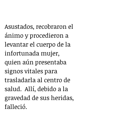
Asustados, recobraron el 
ánimo y procedieron a 
levantar el cuerpo de la 
infortunada mujer, 
quien aún presentaba 
signos vitales para 
trasladarla al centro de 
salud.  Allí, debido a la 
gravedad de sus heridas, 
falleció.