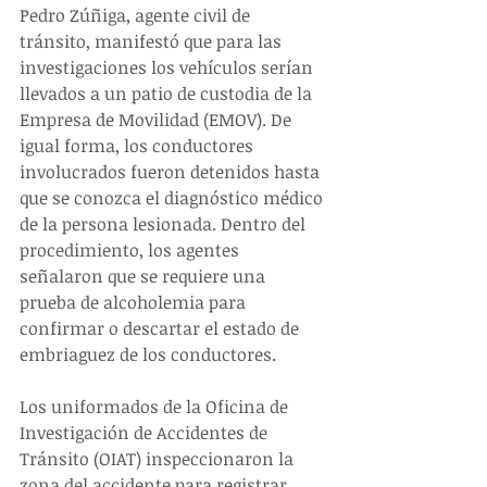
Pedro Zúñiga, agente civil de 
tránsito, manifestó que para las 
investigaciones los vehículos serían 
llevados a un patio de custodia de la 
Empresa de Movilidad (EMOV). De 
igual forma, los conductores 
involucrados fueron detenidos hasta 
que se conozca el diagnóstico médico 
de la persona lesionada. Dentro del 
procedimiento, los agentes 
señalaron que se requiere una 
prueba de alcoholemia para 
confirmar o descartar el estado de 
embriaguez de los conductores.
Los uniformados de la Oficina de 
Investigación de Accidentes de 
Tránsito (OIAT) inspeccionaron la 
zona del accidente para registrar 