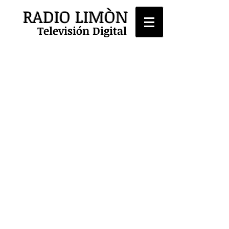
RADIO LIMÒN
Televisión Digital