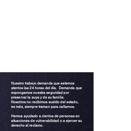
Nuestro trabajo demanda que estemos
atentos las 24 horas del día. Demanda que
expongamos nuestra seguridad por
preservar la suya y de su familia.
Nosotros no recibimos sueldo del estado,
es más, siempre traman para callarnos.
Hemos ayudado a cientos de personas en
situaciones de vulnerabilidad o a ejercer su
derecho al reclamo.