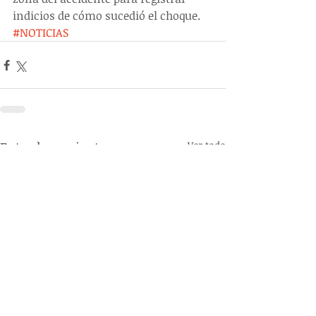
indicios de cómo sucedió el choque.
#NOTICIAS
Entradas recientes
Ver todo