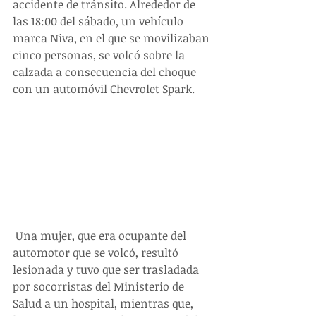
accidente de tránsito. Alrededor de 
las 18:00 del sábado, un vehículo 
marca Niva, en el que se movilizaban 
cinco personas, se volcó sobre la 
calzada a consecuencia del choque 
con un automóvil Chevrolet Spark.
 Una mujer, que era ocupante del 
automotor que se volcó, resultó 
lesionada y tuvo que ser trasladada 
por socorristas del Ministerio de 
Salud a un hospital, mientras que, 