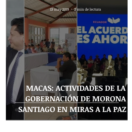
13 may 2019
2 min de lectura
MACAS: ACTIVIDADES DE LA
GOBERNACIÓN DE MORONA
SANTIAGO EN MIRAS A LA PAZ 
PROSPERIDAD