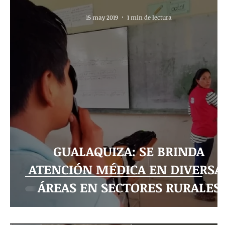
15 may 2019
1 min de lectura
GUALAQUIZA: SE BRINDA
ATENCIÓN MÉDICA EN DIVERSA
ÁREAS EN SECTORES RURALES