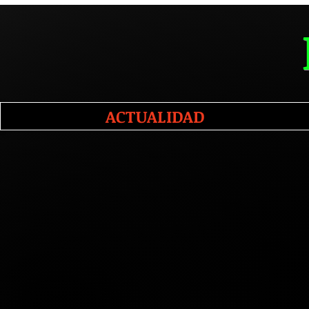
ACTUALIDAD