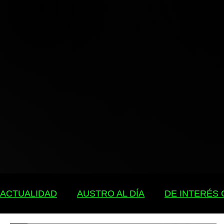
ACTUALIDAD
AUSTRO AL DÍA
DE INTERÉS