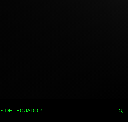
S DEL ECUADOR