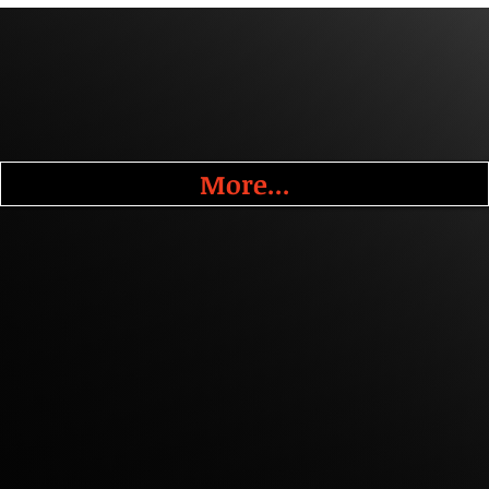
More...