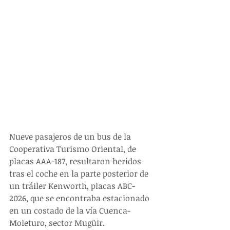
Nueve pasajeros de un bus de la 
Cooperativa Turismo Oriental, de 
placas AAA-187, resultaron heridos 
tras el coche en la parte posterior de 
un tráiler Kenworth, placas ABC-
2026, que se encontraba estacionado 
en un costado de la vía Cuenca-
Moleturo, sector Mugüir.