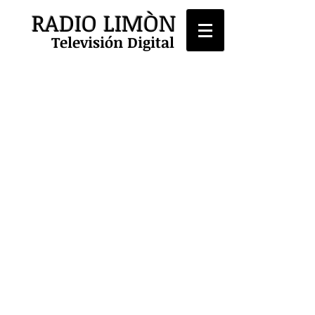
RADIO LIMÒN
Televisión Digital