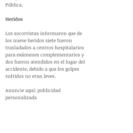
Pública.
Heridos
Los socorristas informaron que de 
los nueve heridos siete fueron 
trasladados a centros hospitalarios 
para exámenes complementarios y 
dos fueron atendidos en el lugar del 
accidente, debido a que los golpes 
sufridos no eran leves.
Anuncie aquí: publicidad 
personalizada