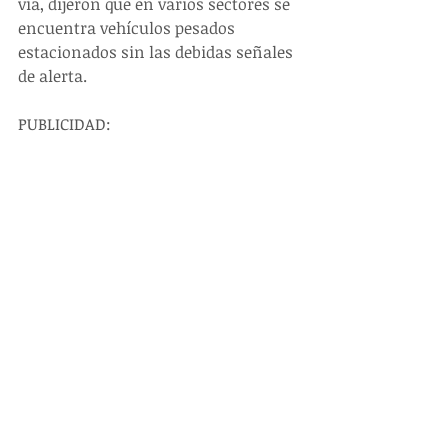
vía, dijeron que en varios sectores se 
encuentra vehículos pesados 
estacionados sin las debidas señales 
de alerta. 
PUBLICIDAD: