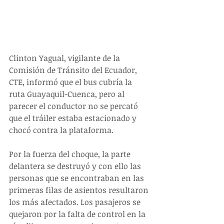
Clinton Yagual, vigilante de la 
Comisión de Tránsito del Ecuador, 
CTE, informó que el bus cubría la 
ruta Guayaquil-Cuenca, pero al 
parecer el conductor no se percató 
que el tráiler estaba estacionado y 
chocó contra la plataforma.
Por la fuerza del choque, la parte 
delantera se destruyó y con ello las 
personas que se encontraban en las 
primeras filas de asientos resultaron 
los más afectados. Los pasajeros se 
quejaron por la falta de control en la 