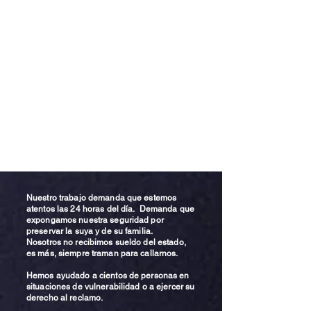
Nuestro trabajo demanda que estemos
atentos las 24 horas del día. Demanda que
expongamos nuestra seguridad por
preservar la suya y de su familia.
Nosotros no recibimos sueldo del estado,
es más, siempre traman para callarnos.
Hemos ayudado a cientos de personas en
situaciones de vulnerabilidad o a ejercer su
derecho al reclamo.