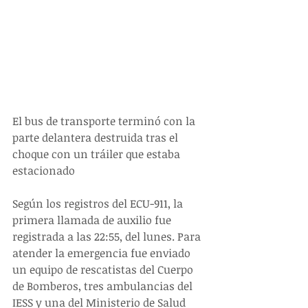
El bus de transporte terminó con la 
parte delantera destruida tras el 
choque con un tráiler que estaba 
estacionado
Según los registros del ECU-911, la 
primera llamada de auxilio fue 
registrada a las 22:55, del lunes. Para 
atender la emergencia fue enviado 
un equipo de rescatistas del Cuerpo 
de Bomberos, tres ambulancias del 
IESS y una del Ministerio de Salud 