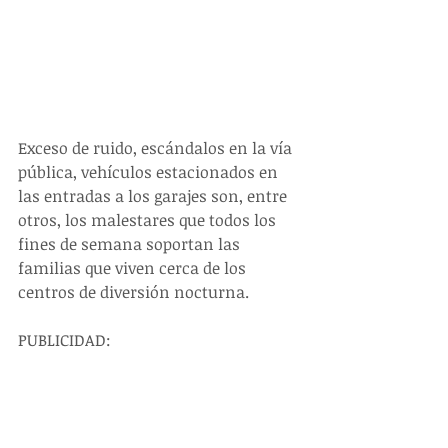
Exceso de ruido, escándalos en la vía 
pública, vehículos estacionados en 
las entradas a los garajes son, entre 
otros, los malestares que todos los 
fines de semana soportan las 
familias que viven cerca de los 
centros de diversión nocturna.
PUBLICIDAD: