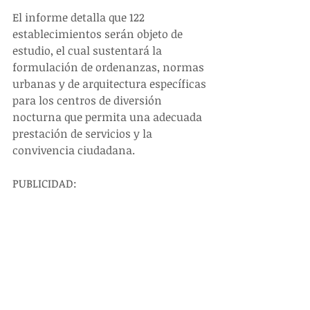
El informe detalla que 122 
establecimientos serán objeto de 
estudio, el cual sustentará la 
formulación de ordenanzas, normas 
urbanas y de arquitectura específicas 
para los centros de diversión 
nocturna que permita una adecuada 
prestación de servicios y la 
convivencia ciudadana.
PUBLICIDAD: