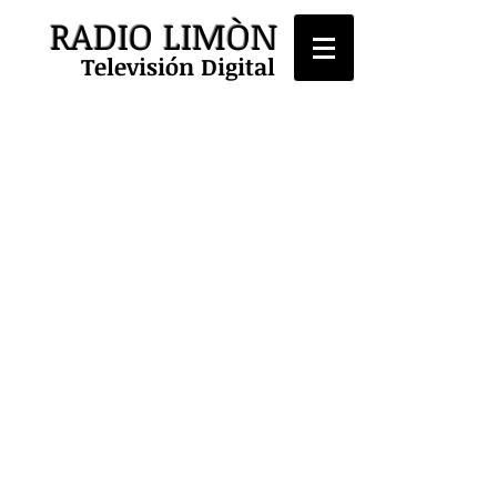
RADIO LIMÒN
Televisión Digital