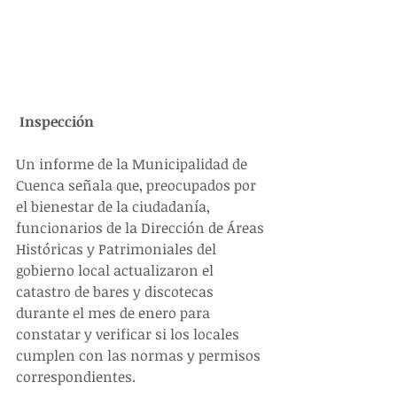
Inspección
Un informe de la Municipalidad de 
Cuenca señala que, preocupados por 
el bienestar de la ciudadanía, 
funcionarios de la Dirección de Áreas 
Históricas y Patrimoniales del 
gobierno local actualizaron el 
catastro de bares y discotecas 
durante el mes de enero para 
constatar y verificar si los locales 
cumplen con las normas y permisos 
correspondientes. 