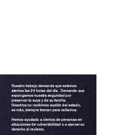
Nuestro trabajo demanda que estemos
atentos las 24 horas del día. Demanda que
expongamos nuestra seguridad por
preservar la suya y de su familia.
Nosotros no recibimos sueldo del estado,
es más, siempre traman para callarnos.
Hemos ayudado a cientos de personas en
situaciones de vulnerabilidad o a ejercer su
derecho al reclamo.