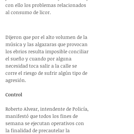
con ello los problemas relacionados 
al consumo de licor.
Dijeron que por el alto volumen de la 
música y las algazaras que provocan 
los ebrios resulta imposible conciliar 
el sueño y cuando por alguna 
necesidad toca salir a la calle se 
corre el riesgo de sufrir algún tipo de 
agresión.
Control
Roberto Alvear, intendente de Policía, 
manifestó que todos los fines de 
semana se ejecutan operativos con 
la finalidad de precautelar la 