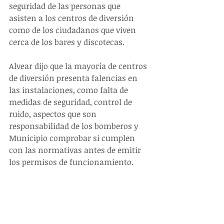
seguridad de las personas que 
asisten a los centros de diversión 
como de los ciudadanos que viven 
cerca de los bares y discotecas.
Alvear dijo que la mayoría de centros 
de diversión presenta falencias en 
las instalaciones, como falta de 
medidas de seguridad, control de 
ruido, aspectos que son 
responsabilidad de los bomberos y 
Municipio comprobar si cumplen 
con las normativas antes de emitir 
los permisos de funcionamiento.