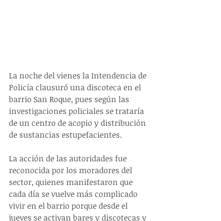
La noche del vienes la Intendencia de 
Policía clausuró una discoteca en el 
barrio San Roque, pues según las 
investigaciones policiales se trataría 
de un centro de acopio y distribución 
de sustancias estupefacientes.
La acción de las autoridades fue 
reconocida por los moradores del 
sector, quienes manifestaron que 
cada día se vuelve más complicado 
vivir en el barrio porque desde el 
jueves se activan bares y discotecas y 