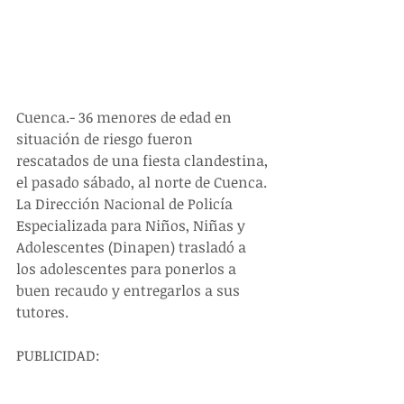
Cuenca.- 36 menores de edad en 
situación de riesgo fueron 
rescatados de una fiesta clandestina, 
el pasado sábado, al norte de Cuenca. 
La Dirección Nacional de Policía 
Especializada para Niños, Niñas y 
Adolescentes (Dinapen) trasladó a 
los adolescentes para ponerlos a 
buen recaudo y entregarlos a sus 
tutores.
PUBLICIDAD: