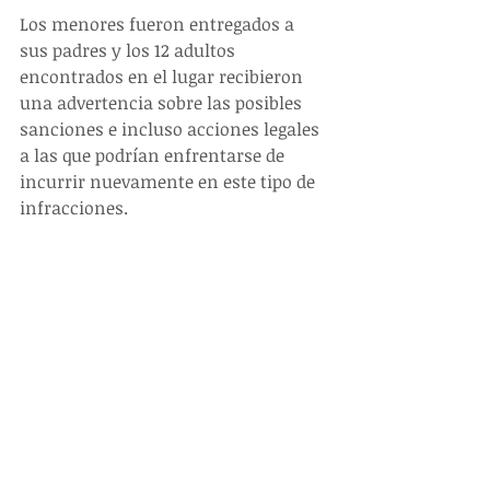
Los menores fueron entregados a 
sus padres y los 12 adultos 
encontrados en el lugar recibieron 
una advertencia sobre las posibles 
sanciones e incluso acciones legales 
a las que podrían enfrentarse de 
incurrir nuevamente en este tipo de 
infracciones. 