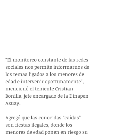
“El monitoreo constante de las redes 
sociales nos permite informarnos de 
los temas ligados a los menores de 
edad e intervenir oportunamente”, 
mencionó el teniente Cristian 
Bonilla, jefe encargado de la Dinapen 
Azuay.
Agregó que las conocidas “caídas” 
son fiestas ilegales, donde los 
menores de edad ponen en riesgo su 