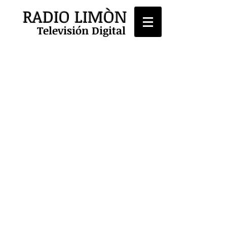
RADIO LIMÒN
Televisión Digital