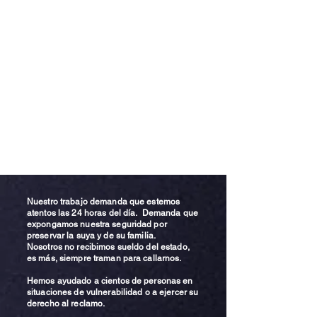
Nuestro trabajo demanda que estemos
atentos las 24 horas del día. Demanda que
expongamos nuestra seguridad por
preservar la suya y de su familia.
Nosotros no recibimos sueldo del estado,
es más, siempre traman para callarnos.
Hemos ayudado a cientos de personas en
situaciones de vulnerabilidad o a ejercer su
derecho al reclamo.