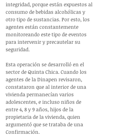
integridad, porque están expuestos al 
consumo de bebidas alcohólicas y 
otro tipo de sustancias. Por esto, los 
agentes están constantemente 
monitoreando este tipo de eventos 
para intervenir y precautelar su 
seguridad.
Esta operación se desarrolló en el 
sector de Quinta Chica. Cuando los 
agentes de la Dinapen revisaron, 
constataron que al interior de una 
vivienda permanecían varios 
adolescentes, e incluso niños de 
entre 4, 8 y 9 años, hijos de la 
propietaria de la vivienda, quien 
argumentó que se trataba de una 
Confirmación.