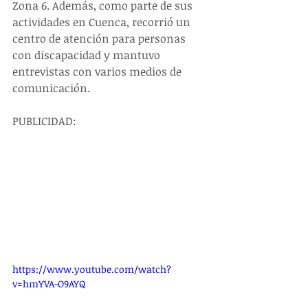
Zona 6. Además, como parte de sus 
actividades en Cuenca, recorrió un 
centro de atención para personas 
con discapacidad y mantuvo 
entrevistas con varios medios de 
comunicación.
PUBLICIDAD:
https://www.youtube.com/watch?
v=hmYVA-O9AYQ