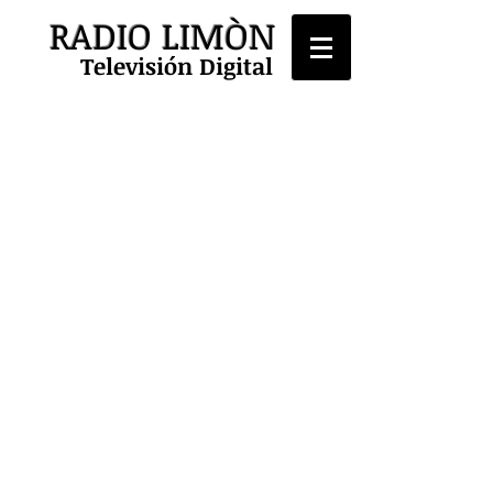
RADIO LIMÒN
Televisión Digital