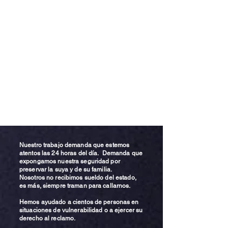
Nuestro trabajo demanda que estemos
atentos las 24 horas del día. Demanda que
expongamos nuestra seguridad por
preservar la suya y de su familia.
Nosotros no recibimos sueldo del estado,
es más, siempre traman para callarnos.
Hemos ayudado a cientos de personas en
situaciones de vulnerabilidad o a ejercer su
derecho al reclamo.