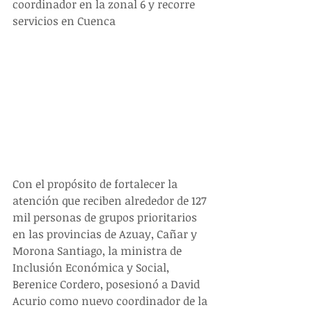
coordinador en la zonal 6 y recorre 
servicios en Cuenca
Con el propósito de fortalecer la 
atención que reciben alrededor de 127 
mil personas de grupos prioritarios 
en las provincias de Azuay, Cañar y 
Morona Santiago, la ministra de 
Inclusión Económica y Social, 
Berenice Cordero, posesionó a David 
Acurio como nuevo coordinador de la 