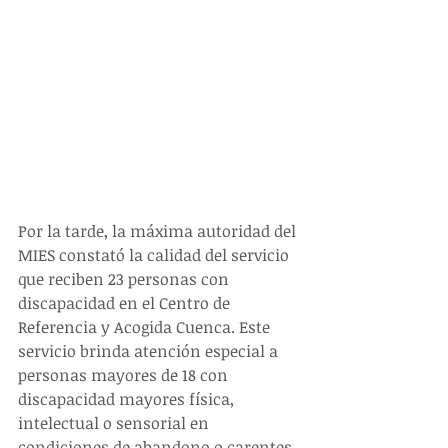
Por la tarde, la máxima autoridad del 
MIES constató la calidad del servicio 
que reciben 23 personas con 
discapacidad en el Centro de 
Referencia y Acogida Cuenca. Este 
servicio brinda atención especial a 
personas mayores de 18 con 
discapacidad mayores física, 
intelectual o sensorial en 
condiciones de abandono o carentes 