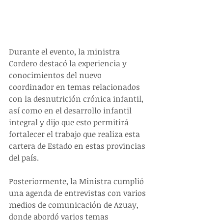
Durante el evento, la ministra 
Cordero destacó la experiencia y 
conocimientos del nuevo 
coordinador en temas relacionados 
con la desnutrición crónica infantil, 
así como en el desarrollo infantil 
integral y dijo que esto permitirá 
fortalecer el trabajo que realiza esta 
cartera de Estado en estas provincias 
del país.
Posteriormente, la Ministra cumplió 
una agenda de entrevistas con varios 
medios de comunicación de Azuay, 
donde abordó varios temas 