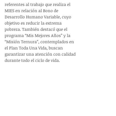
referentes al trabajo que realiza el 
MIES en relación al Bono de 
Desarrollo Humano Variable, cuyo 
objetivo es reducir la extrema 
pobreza. También destacó que el 
programa “Mis Mejores Años” y la 
“Misión Ternura”, contemplados en 
el Plan Toda Una Vida, buscan 
garantizar una atención con calidad 
durante todo el ciclo de vida.