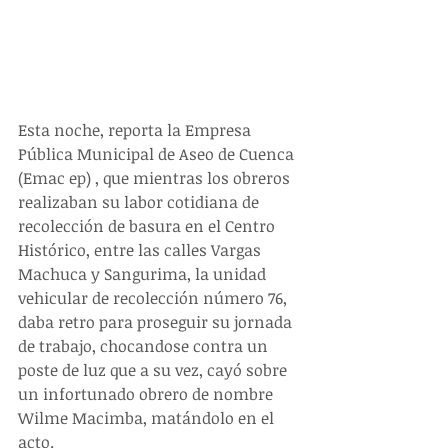
Esta noche, reporta la Empresa 
Pública Municipal de Aseo de Cuenca 
(Emac ep) , que mientras los obreros 
realizaban su labor cotidiana de 
recolección de basura en el Centro 
Histórico, entre las calles Vargas 
Machuca y Sangurima, la unidad 
vehicular de recolección número 76, 
daba retro para proseguir su jornada 
de trabajo, chocandose contra un 
poste de luz que a su vez, cayó sobre 
un infortunado obrero de nombre 
Wilme Macimba, matándolo en el 
acto.