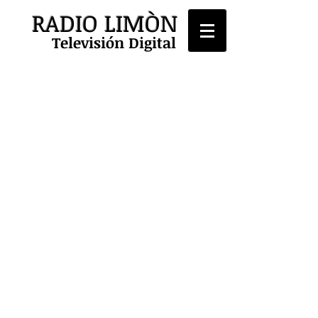
RADIO LIMÒN
Televisión Digital