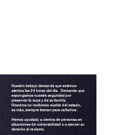
Nuestro trabajo demanda que estemos
atentos las 24 horas del día. Demanda que
expongamos nuestra seguridad por
preservar la suya y de su familia.
Nosotros no recibimos sueldo del estado,
es más, siempre traman para callarnos.
Hemos ayudado a cientos de personas en
situaciones de vulnerabilidad o a ejercer su
derecho al reclamo.