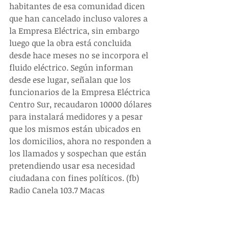
habitantes de esa comunidad dicen 
que han cancelado incluso valores a 
la Empresa Eléctrica, sin embargo 
luego que la obra está concluida 
desde hace meses no se incorpora el 
fluido eléctrico. Según informan 
desde ese lugar, señalan que los 
funcionarios de la Empresa Eléctrica 
Centro Sur, recaudaron 10000 dólares 
para instalará medidores y a pesar 
que los mismos están ubicados en 
los domicilios, ahora no responden a 
los llamados y sospechan que están 
pretendiendo usar esa necesidad 
ciudadana con fines políticos. (fb) 
Radio Canela 103.7 Macas