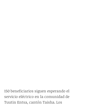
150 beneficiarios siguen esperando el 
servicio eléctrico en la comunidad de 
Tuutin Entsa, cantón Taisha. Los 