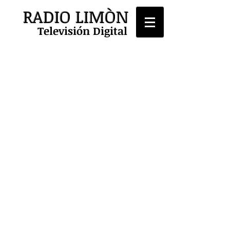
RADIO LIMÒN
Televisión Digital