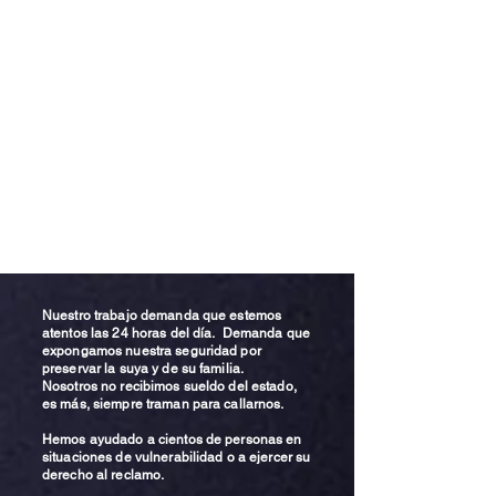
Nuestro trabajo demanda que estemos
atentos las 24 horas del día. Demanda que
expongamos nuestra seguridad por
preservar la suya y de su familia.
Nosotros no recibimos sueldo del estado,
es más, siempre traman para callarnos.
Hemos ayudado a cientos de personas en
situaciones de vulnerabilidad o a ejercer su
derecho al reclamo.