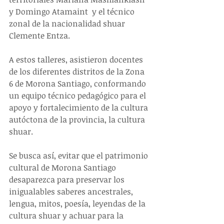
y Domingo Atamaint  y el técnico 
zonal de la nacionalidad shuar 
Clemente Entza.
A estos talleres, asistieron docentes 
de los diferentes distritos de la Zona 
6 de Morona Santiago, conformando 
un equipo técnico pedagógico para el 
apoyo y fortalecimiento de la cultura 
autóctona de la provincia, la cultura 
shuar.
Se busca así, evitar que el patrimonio 
cultural de Morona Santiago 
desaparezca para preservar los 
inigualables saberes ancestrales, 
lengua, mitos, poesía, leyendas de la 
cultura shuar y achuar para la 