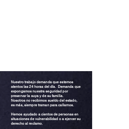
Nuestro trabajo demanda que estemos
atentos las 24 horas del día. Demanda que
expongamos nuestra seguridad por
preservar la suya y de su familia.
Nosotros no recibimos sueldo del estado,
es más, siempre traman para callarnos.
Hemos ayudado a cientos de personas en
situaciones de vulnerabilidad o a ejercer su
derecho al reclamo.