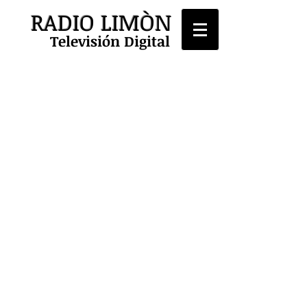
RADIO LIMÒN
Televisión Digital