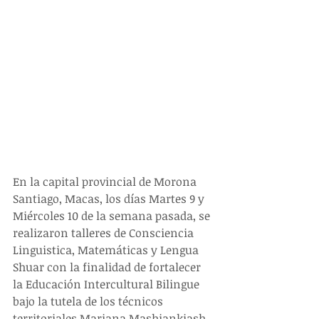
En la capital provincial de Morona 
Santiago, Macas, los días Martes 9 y 
Miércoles 10 de la semana pasada, se 
realizaron talleres de Consciencia 
Linguistica, Matemáticas y Lengua 
Shuar con la finalidad de fortalecer 
la Educación Intercultural Bilingue 
bajo la tutela de los técnicos 
territoriales Mariana Mashiankiash 