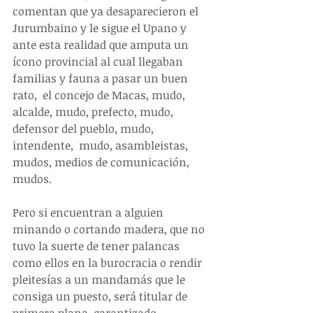
comentan que ya desaparecieron el 
Jurumbaino y le sigue el Upano y 
ante esta realidad que amputa un 
ícono provincial al cual llegaban 
familias y fauna a pasar un buen 
rato,  el concejo de Macas, mudo, 
alcalde, mudo, prefecto, mudo, 
defensor del pueblo, mudo, 
intendente,  mudo, asambleistas,  
mudos, medios de comunicación, 
mudos.
Pero si encuentran a alguien 
minando o cortando madera, que no 
tuvo la suerte de tener palancas 
como ellos en la burocracia o rendir 
pleitesías a un mandamás que le 
consiga un puesto, será titular de 