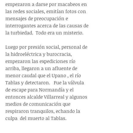
empezaron a darse por macabeos en 
las redes sociales, emitían fotos con 
mensajes de preocupación e 
interrogantes acerca de las causas de 
la turbiedad.  Todo era un misterio.
Luego por presión social, personal de 
la hidroeléctrica y burocracia, 
empezaron las expediciones río 
arriba, llegaron a un afluente de 
menor caudal que el Upano , el río 
Tablas y detectaron.   Fue la válvula 
de escape para Normandía y el 
entonces alcalde Villarreal y algunos 
medios de comunicación que 
respiraron tranquilos, echando la 
culpa  del muerto al Tablas.