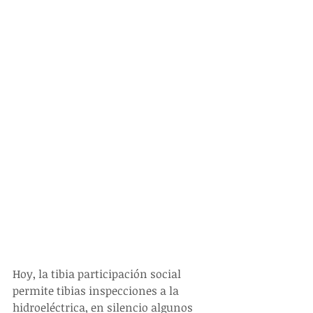
Hoy, la tibia participación social 
permite tibias inspecciones a la 
hidroeléctrica, en silencio algunos 