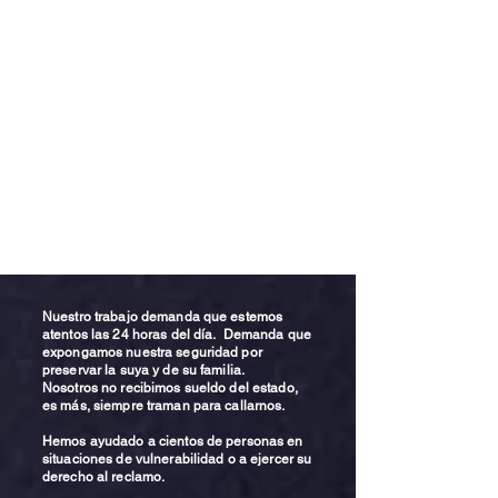
Nuestro trabajo demanda que estemos
atentos las 24 horas del día. Demanda que
expongamos nuestra seguridad por
preservar la suya y de su familia.
Nosotros no recibimos sueldo del estado,
es más, siempre traman para callarnos.
Hemos ayudado a cientos de personas en
situaciones de vulnerabilidad o a ejercer su
derecho al reclamo.