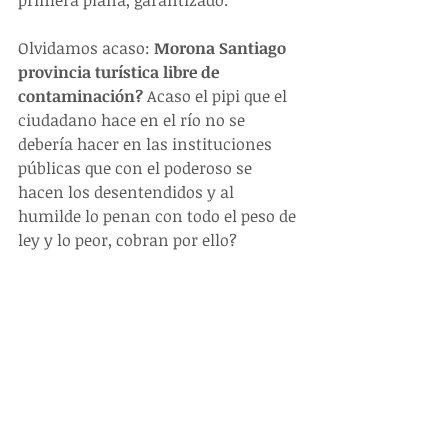
primera plana, garantizado.  
Olvidamos acaso: 
Morona Santiago 
provincia turística libre de 
contaminación?
 Acaso el pipi que el 
ciudadano hace en el río no se 
debería hacer en las instituciones 
públicas que con el poderoso se 
hacen los desentendidos y al 
humilde lo penan con todo el peso de 
ley y lo peor, cobran por ello?