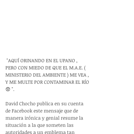
 "AQUÍ ORINANDO EN EL UPANO , 
PERO CON MIEDO DE QUE EL M.A.E. ( 
MINISTERIO DEL AMBIENTE ) ME VEA , 
Y ME MULTE POR CONTAMINAR EL RÍO 
😨 ".
David Chocho publica en su cuenta 
de Facebook este mensaje que de 
manera irónica y genial resume la 
situación a la que someten las 
autoridades a un emblema tan 