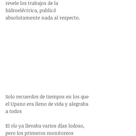
revele los trabajos de la 
hidroeléctrica, publicó 
absolutamente nada al respecto.
Solo recuerdos de tiempos en los que 
el Upano era lleno de vida y alegraba 
a todos
El río ya llevaba varios días lodoso, 
pero los primeros monitoreos 