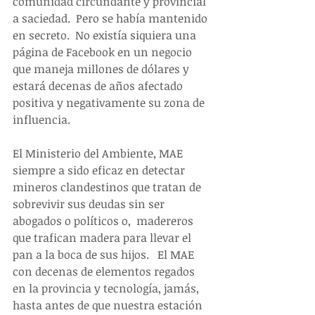
comunidad circundante y provincial 
a saciedad.  Pero se había mantenido 
en secreto.  No existía siquiera una 
página de Facebook en un negocio 
que maneja millones de dólares y 
estará decenas de años afectado 
positiva y negativamente su zona de 
influencia.
El Ministerio del Ambiente, MAE  
siempre a sido eficaz en detectar 
mineros clandestinos que tratan de 
sobrevivir sus deudas sin ser 
abogados o políticos o,  madereros 
que trafican madera para llevar el 
pan a la boca de sus hijos.   El MAE 
con decenas de elementos regados 
en la provincia y tecnología, jamás, 
hasta antes de que nuestra estación 