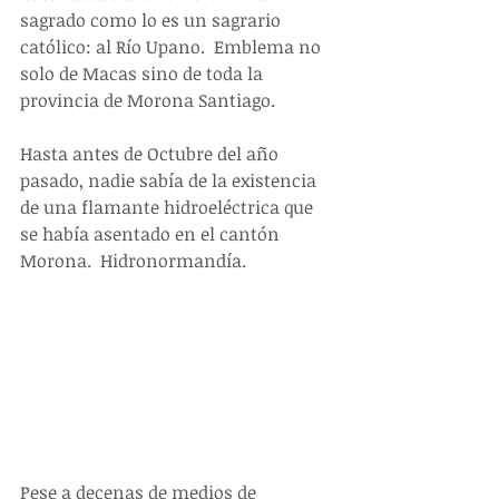
sagrado como lo es un sagrario 
católico: al Río Upano.  Emblema no 
solo de Macas sino de toda la 
provincia de Morona Santiago.
Hasta antes de Octubre del año 
pasado, nadie sabía de la existencia 
de una flamante hidroeléctrica que 
se había asentado en el cantón 
Morona.  Hidronormandía.
Pese a decenas de medios de 