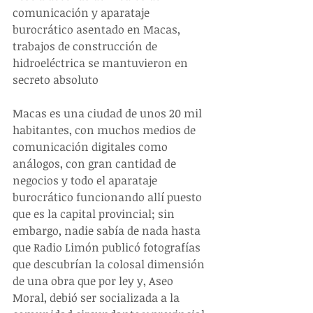
comunicación y aparataje 
burocrático asentado en Macas, 
trabajos de construcción de 
hidroeléctrica se mantuvieron en 
secreto absoluto
Macas es una ciudad de unos 20 mil 
habitantes, con muchos medios de 
comunicación digitales como 
análogos, con gran cantidad de 
negocios y todo el aparataje 
burocrático funcionando allí puesto 
que es la capital provincial; sin 
embargo, nadie sabía de nada hasta 
que Radio Limón publicó fotografías 
que descubrían la colosal dimensión 
de una obra que por ley y, Aseo 
Moral, debió ser socializada a la 