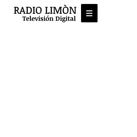
RADIO LIMÒN
Televisión Digital