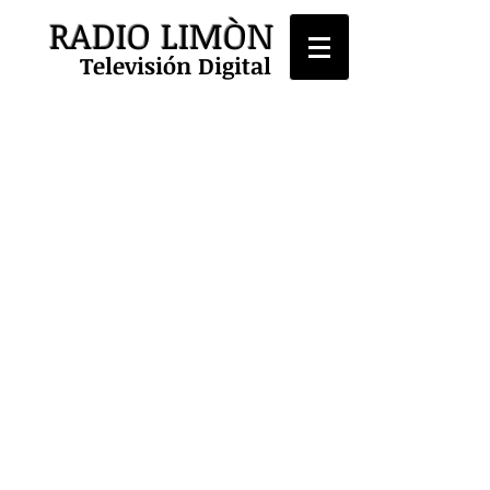
RADIO LIMÒN
Televisión Digital