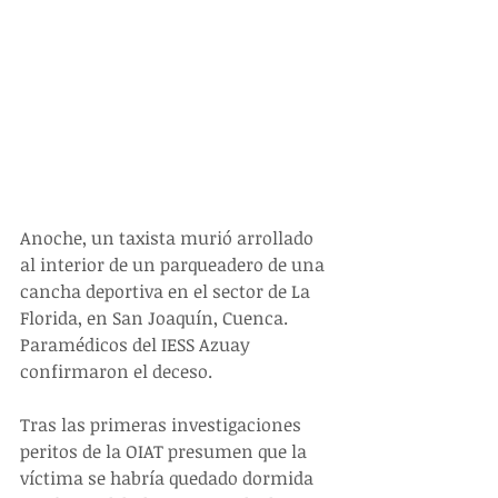
Anoche, un taxista murió arrollado 
al interior de un parqueadero de una 
cancha deportiva en el sector de La 
Florida, en San Joaquín, Cuenca. 
Paramédicos del IESS Azuay 
confirmaron el deceso.
Tras las primeras investigaciones 
peritos de la OIAT presumen que la 
víctima se habría quedado dormida 