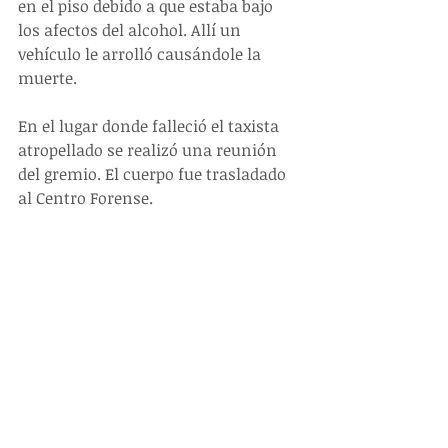
en el piso debido a que estaba bajo 
los afectos del alcohol. Allí un 
vehículo le arrolló causándole la 
muerte.
En el lugar donde falleció el taxista 
atropellado se realizó una reunión 
del gremio. El cuerpo fue trasladado 
al Centro Forense.