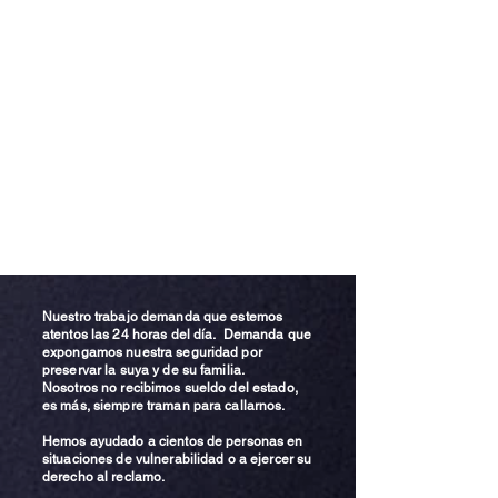
Nuestro trabajo demanda que estemos
atentos las 24 horas del día. Demanda que
expongamos nuestra seguridad por
preservar la suya y de su familia.
Nosotros no recibimos sueldo del estado,
es más, siempre traman para callarnos.
Hemos ayudado a cientos de personas en
situaciones de vulnerabilidad o a ejercer su
derecho al reclamo.