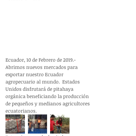
Ecuador, 10 de Febrero de 2019.-
Abrimos nuevos mercados para 
exportar nuestro Ecuador 
agropecuario al mundo.  Estados 
Unidos disfrutará de pitahaya 
orgánica beneficiando la producción 
de pequeños y medianos agricultores 
ecuatorianos.