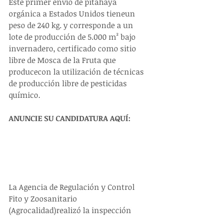
Este primer envío de pitahaya 
orgánica a Estados Unidos tieneun 
peso de 240 kg. y corresponde a un 
lote de producción de 5.000 m² bajo 
invernadero, certificado como sitio 
libre de Mosca de la Fruta que 
producecon la utilización de técnicas 
de producción libre de pesticidas 
químico.
ANUNCIE SU CANDIDATURA AQUÍ:
La Agencia de Regulación y Control 
Fito y Zoosanitario 
(Agrocalidad)realizó la inspección 