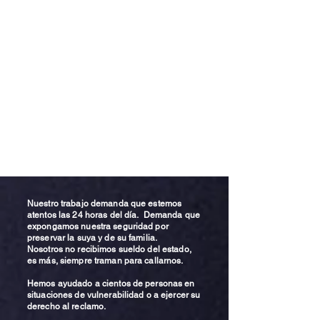
Nuestro trabajo demanda que estemos
atentos las 24 horas del día. Demanda que
expongamos nuestra seguridad por
preservar la suya y de su familia.
Nosotros no recibimos sueldo del estado,
es más, siempre traman para callarnos.
Hemos ayudado a cientos de personas en
situaciones de vulnerabilidad o a ejercer su
derecho al reclamo.