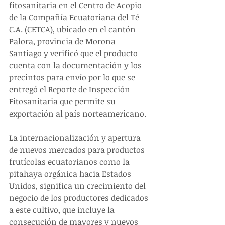
fitosanitaria en el Centro de Acopio 
de la Compañía Ecuatoriana del Té 
C.A. (CETCA), ubicado en el cantón 
Palora, provincia de Morona 
Santiago y verificó que el producto 
cuenta con la documentación y los 
precintos para envío por lo que se 
entregó el Reporte de Inspección 
Fitosanitaria que permite su 
exportación al país norteamericano.
La internacionalización y apertura 
de nuevos mercados para productos 
frutícolas ecuatorianos como la 
pitahaya orgánica hacia Estados 
Unidos, significa un crecimiento del 
negocio de los productores dedicados 
a este cultivo, que incluye la 
consecución de mayores y nuevos 