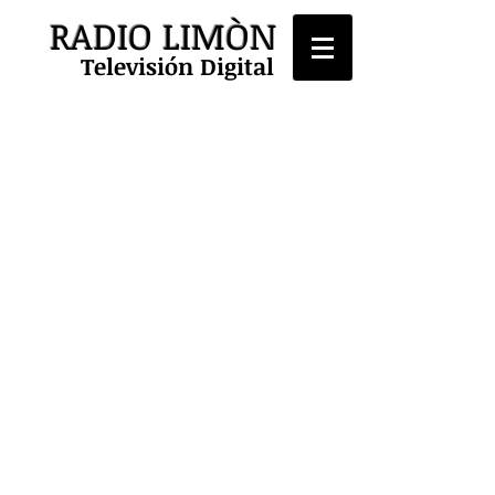
RADIO LIMÒN
Televisión Digital