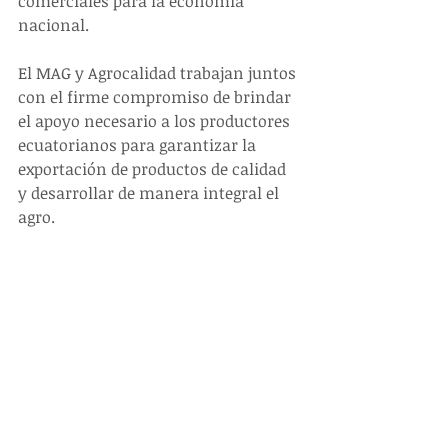
comerciales para la economía 
nacional.
El MAG y Agrocalidad trabajan juntos 
con el firme compromiso de brindar 
el apoyo necesario a los productores 
ecuatorianos para garantizar la 
exportación de productos de calidad 
y desarrollar de manera integral el 
agro.