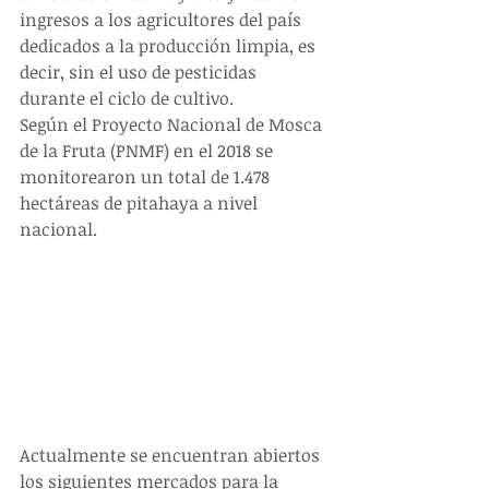
ingresos a los agricultores del país 
dedicados a la producción limpia, es 
decir, sin el uso de pesticidas 
durante el ciclo de cultivo.
Según el Proyecto Nacional de Mosca 
de la Fruta (PNMF) en el 2018 se 
monitorearon un total de 1.478 
hectáreas de pitahaya a nivel 
nacional. 
Actualmente se encuentran abiertos 
los siguientes mercados para la 