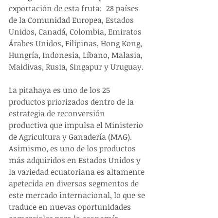
exportación de esta fruta:  28 países 
de la Comunidad Europea, Estados 
Unidos, Canadá, Colombia, Emiratos 
Árabes Unidos, Filipinas, Hong Kong, 
Hungría, Indonesia, Líbano, Malasia, 
Maldivas, Rusia, Singapur y Uruguay.
La pitahaya es uno de los 25 
productos priorizados dentro de la 
estrategia de reconversión 
productiva que impulsa el Ministerio 
de Agricultura y Ganadería (MAG). 
Asimismo, es uno de los productos 
más adquiridos en Estados Unidos y 
la variedad ecuatoriana es altamente 
apetecida en diversos segmentos de 
este mercado internacional, lo que se 
traduce en nuevas oportunidades 