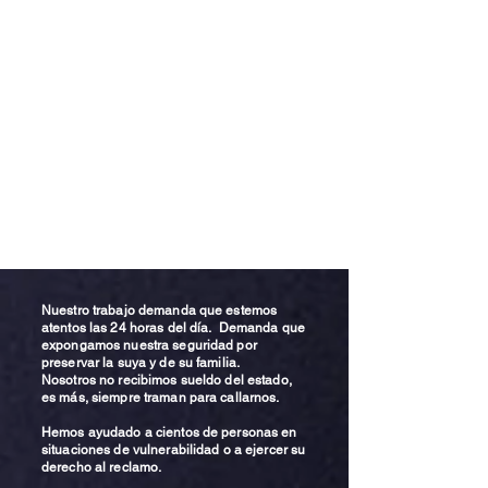
Nuestro trabajo demanda que estemos
atentos las 24 horas del día. Demanda que
expongamos nuestra seguridad por
preservar la suya y de su familia.
Nosotros no recibimos sueldo del estado,
es más, siempre traman para callarnos.
Hemos ayudado a cientos de personas en
situaciones de vulnerabilidad o a ejercer su
derecho al reclamo.