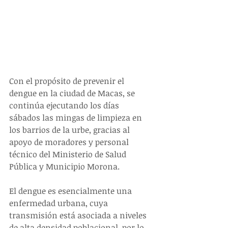
Con el propósito de prevenir el 
dengue en la ciudad de Macas, se 
continúa ejecutando los días 
sábados las mingas de limpieza en 
los barrios de la urbe, gracias al 
apoyo de moradores y personal 
técnico del Ministerio de Salud 
Pública y Municipio Morona.
El dengue es esencialmente una 
enfermedad urbana, cuya 
transmisión está asociada a niveles 
de alta densidad poblacional, por lo 