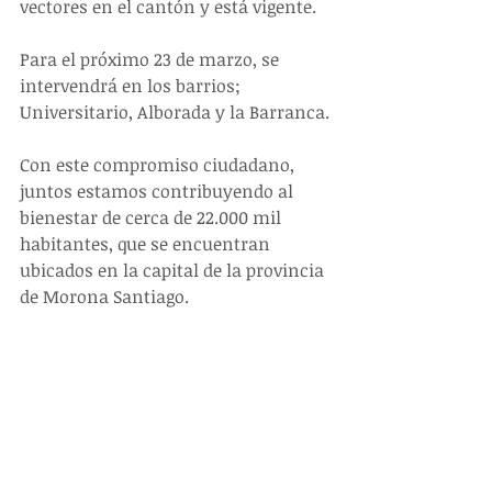
vectores en el cantón y está vigente.
Para el próximo 23 de marzo, se 
intervendrá en los barrios; 
Universitario, Alborada y la Barranca.
Con este compromiso ciudadano, 
juntos estamos contribuyendo al 
bienestar de cerca de 22.000 mil 
habitantes, que se encuentran 
ubicados en la capital de la provincia 
de Morona Santiago.