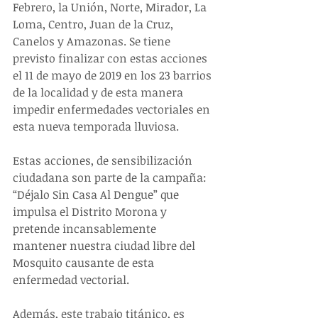
Febrero, la Unión, Norte, Mirador, La 
Loma, Centro, Juan de la Cruz, 
Canelos y Amazonas. Se tiene 
previsto finalizar con estas acciones 
el 11 de mayo de 2019 en los 23 barrios 
de la localidad y de esta manera 
impedir enfermedades vectoriales en 
esta nueva temporada lluviosa.
Estas acciones, de sensibilización 
ciudadana son parte de la campaña: 
“Déjalo Sin Casa Al Dengue” que 
impulsa el Distrito Morona y 
pretende incansablemente 
mantener nuestra ciudad libre del 
Mosquito causante de esta 
enfermedad vectorial.
Además, este trabajo titánico, es 