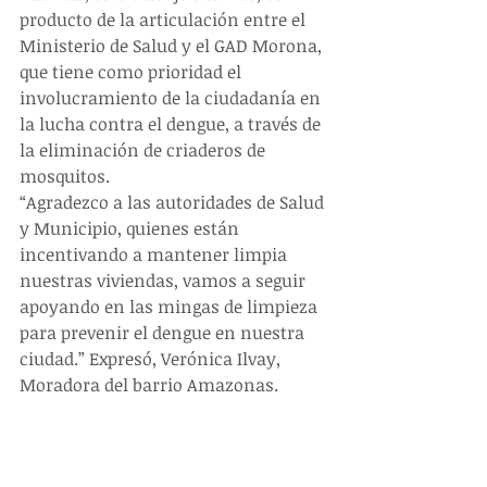
producto de la articulación entre el 
Ministerio de Salud y el GAD Morona, 
que tiene como prioridad el 
involucramiento de la ciudadanía en 
la lucha contra el dengue, a través de 
la eliminación de criaderos de 
mosquitos.
“Agradezco a las autoridades de Salud 
y Municipio, quienes están 
incentivando a mantener limpia 
nuestras viviendas, vamos a seguir 
apoyando en las mingas de limpieza 
para prevenir el dengue en nuestra 
ciudad.” Expresó, Verónica Ilvay, 
Moradora del barrio Amazonas.