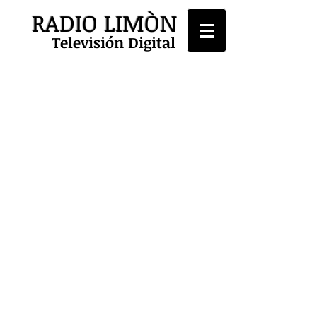
RADIO LIMÒN
Televisión Digital