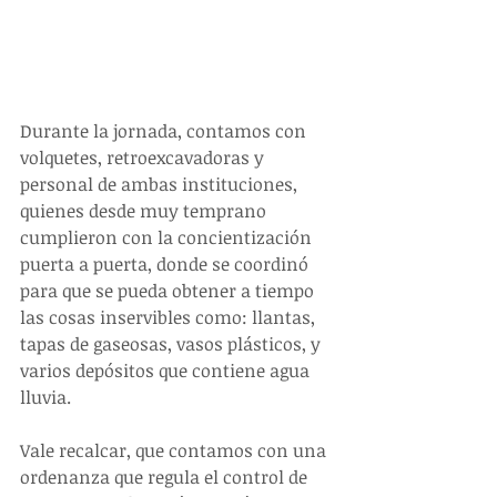
Durante la jornada, contamos con 
volquetes, retroexcavadoras y 
personal de ambas instituciones, 
quienes desde muy temprano 
cumplieron con la concientización 
puerta a puerta, donde se coordinó 
para que se pueda obtener a tiempo 
las cosas inservibles como: llantas, 
tapas de gaseosas, vasos plásticos, y 
varios depósitos que contiene agua 
lluvia.
Vale recalcar, que contamos con una 
ordenanza que regula el control de 