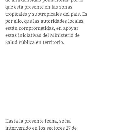
que está presente en las zonas 
tropicales y subtropicales del país. Es 
por ello, que las autoridades locales, 
están comprometidas, en apoyar 
estas iniciativas del Ministerio de 
Salud Pública en territorio.
Hasta la presente fecha, se ha 
intervenido en los sectores 27 de 