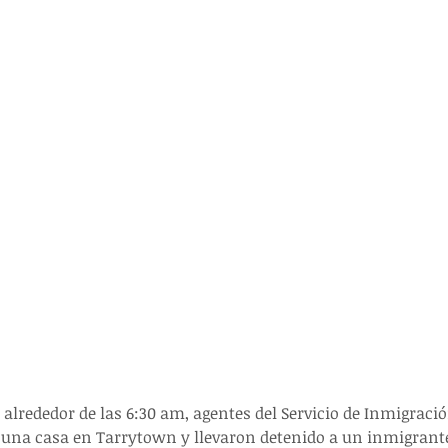
alrededor de las 6:30 am, agentes del Servicio de Inmigración
n una casa en Tarrytown y llevaron detenido a un inmigran