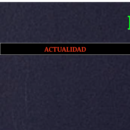
ACTUALIDAD