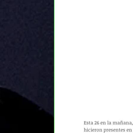
Esta 26 en la mañana, 
hicieron presentes e