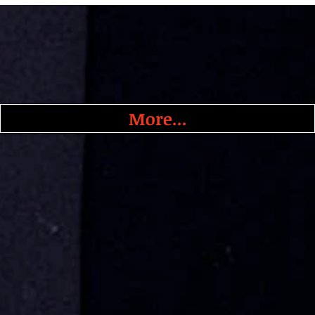
More...