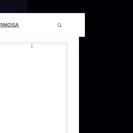
ERMOSA