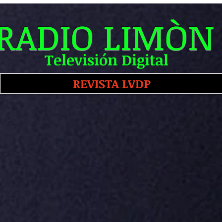
RADIO LIMÒN
Televisión Digital
REVISTA LVDP