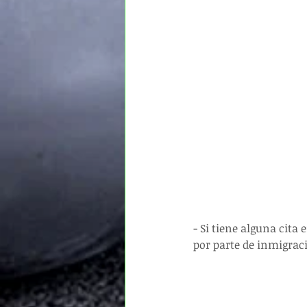
- Si tiene alguna cita 
por parte de inmigrac