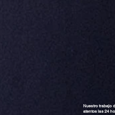
Nuestro trabajo
atentos las 24 h