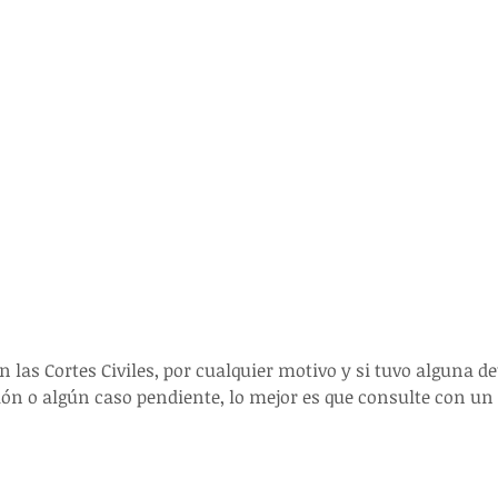
en las Cortes Civiles, por cualquier motivo y si tuvo alguna d
ión o algún caso pendiente, lo mejor es que consulte con un