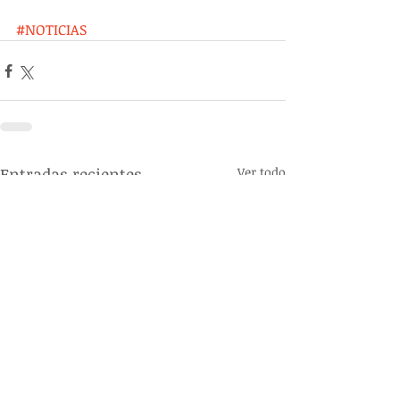
#NOTICIAS
Entradas recientes
Ver todo