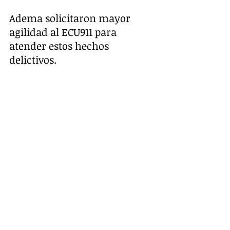
Adema solicitaron mayor 
agilidad al ECU911 para 
atender estos hechos 
delictivos.