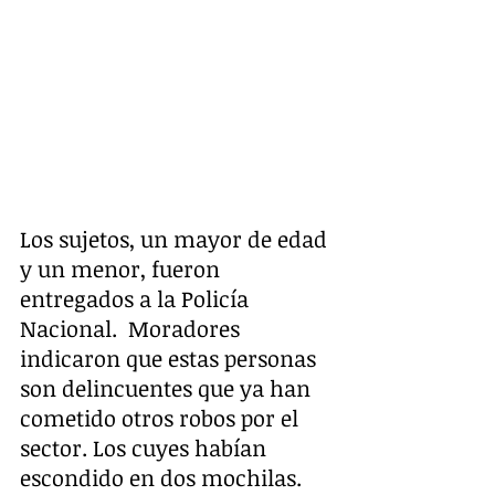
Los sujetos, un mayor de edad 
y un menor, fueron 
entregados a la Policía 
Nacional.  Moradores 
indicaron que estas personas 
son delincuentes que ya han 
cometido otros robos por el 
sector. Los cuyes habían 
escondido en dos mochilas. 