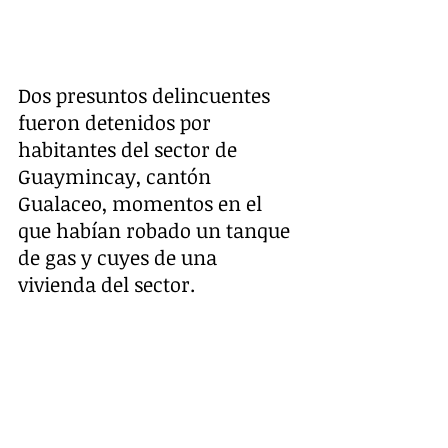
Dos presuntos delincuentes 
fueron detenidos por 
habitantes del sector de 
Guaymincay, cantón 
Gualaceo, momentos en el 
que habían robado un tanque 
de gas y cuyes de una 
vivienda del sector. 