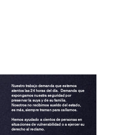
Nuestro trabajo demanda que estemos
atentos las 24 horas del día. Demanda que
expongamos nuestra seguridad por
preservar la suya y de su familia.
Nosotros no recibimos sueldo del estado,
es más, siempre traman para callarnos.
Hemos ayudado a cientos de personas en
situaciones de vulnerabilidad o a ejercer su
derecho al reclamo.