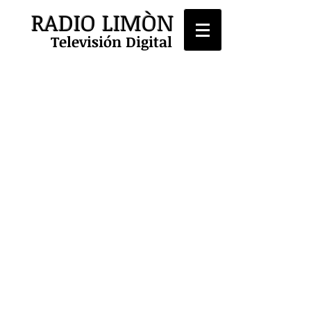
RADIO LIMÒN
Televisión Digital