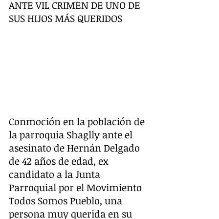
ANTE VIL CRIMEN DE UNO DE 
SUS HIJOS MÁS QUERIDOS 
Conmoción en la población de 
la parroquia Shaglly ante el 
asesinato de Hernán Delgado 
de 42 años de edad, ex 
candidato a la Junta 
Parroquial por el Movimiento 
Todos Somos Pueblo, una 
persona muy querida en su 