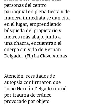
personas del centro 
parroquial en plena fiesta y de 
manera inmediata se dan cita 
en el lugar, emprendiendo 
búsqueda del propietario y 
metros más abajo, junto a 
una chacra, encuentran el 
cuerpo sin vida de Hernán 
Delgado.  (Fb) La Clave Atenas
Atención: resultados de 
autopsia confirmaron que 
Lucio Hernán Delgado murió 
por trauma de cráneo 
provocado por objeto 