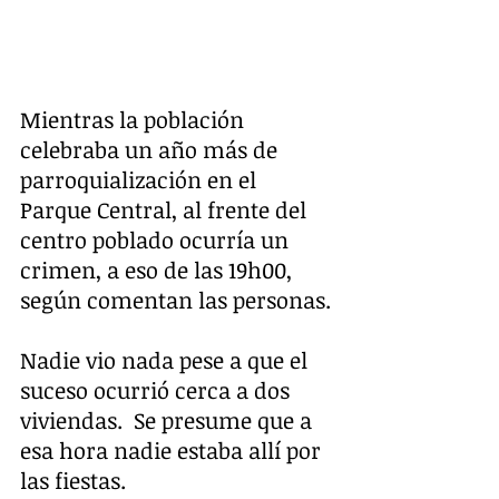
Mientras la población 
celebraba un año más de 
parroquialización en el 
Parque Central, al frente del 
centro poblado ocurría un 
crimen, a eso de las 19h00, 
según comentan las personas.
Nadie vio nada pese a que el 
suceso ocurrió cerca a dos 
viviendas.  Se presume que a 
esa hora nadie estaba allí por 
las fiestas.