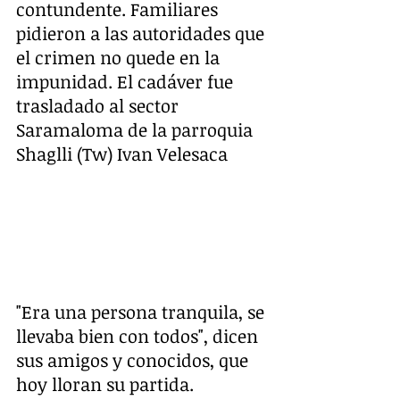
contundente. Familiares 
pidieron a las autoridades que 
el crimen no quede en la 
impunidad. El cadáver fue 
trasladado al sector 
Saramaloma de la parroquia 
Shaglli (Tw) Ivan Velesaca
"Era una persona tranquila, se 
llevaba bien con todos", dicen 
sus amigos y conocidos, que 
hoy lloran su partida.