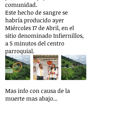
comunidad.
Este hecho de sangre se 
habría producido ayer 
Miércoles 17 de Abril, en el 
sitio denominado Infiernillos, 
a 5 minutos del centro 
parroquial.
Mas info con causa de la 
muerte mas abajo...