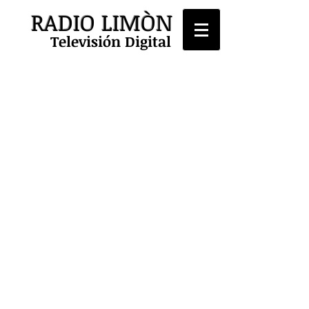
RADIO LIMÒN
Televisión Digital