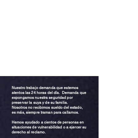
Nuestro trabajo demanda que estemos
atentos las 24 horas del día. Demanda que
expongamos nuestra seguridad por
preservar la suya y de su familia.
Nosotros no recibimos sueldo del estado,
es más, siempre traman para callarnos.
Hemos ayudado a cientos de personas en
situaciones de vulnerabilidad o a ejercer su
derecho al reclamo.