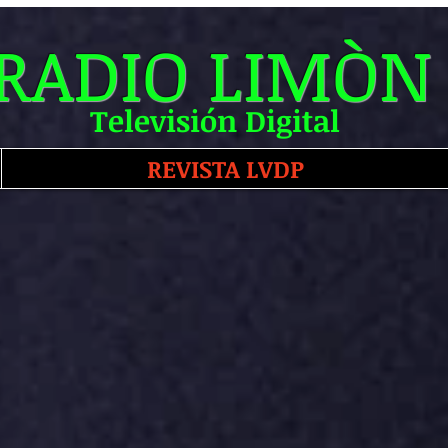
RADIO LIMÒN
Televisión Digital
REVISTA LVDP