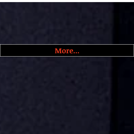
More...