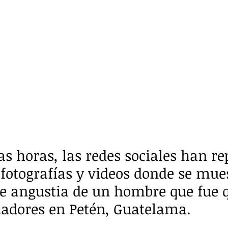
as horas, las redes sociales han re
 fotografías y videos donde se mue
 angustia de un hombre que fue
ladores en Petén, Guatelama.