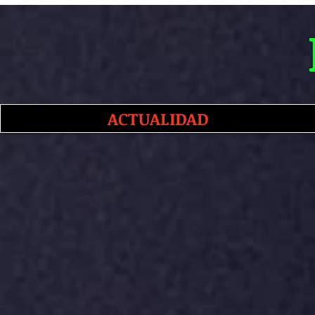
ACTUALIDAD