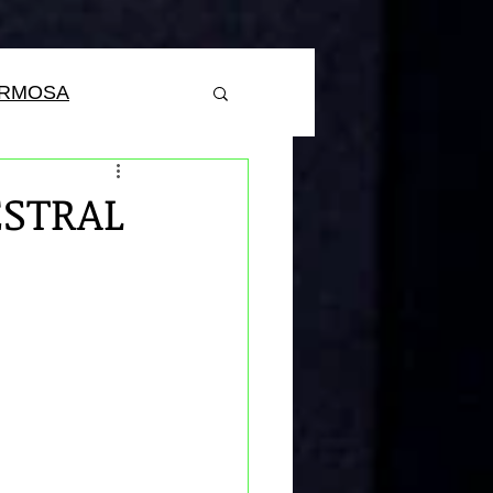
ERMOSA
ESTRAL