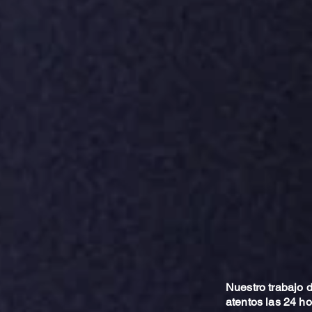
Nuestro trabajo
atentos las 24 h