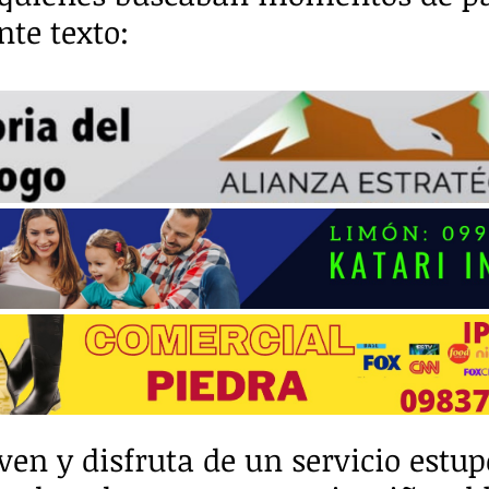
nte texto:
ven y disfruta de un servicio estup