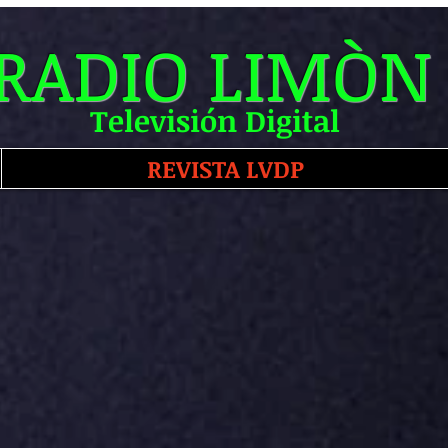
RADIO LIMÒN
Televisión Digital
REVISTA LVDP