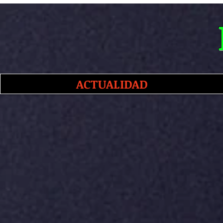
ACTUALIDAD