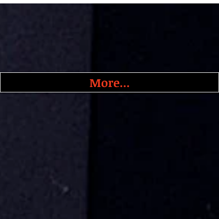
More...