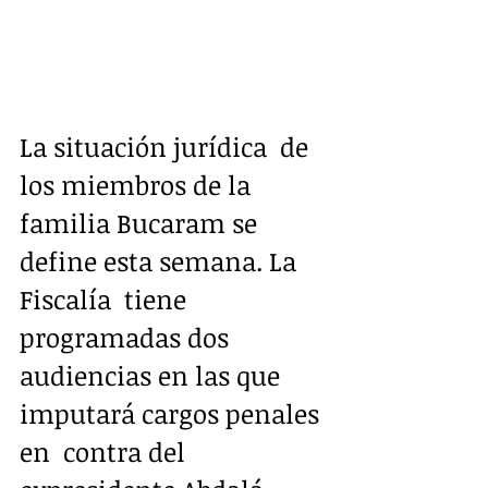
La situación jurídica  de 
los miembros de la 
familia Bucaram se 
define esta semana. La 
Fiscalía  tiene 
programadas dos 
audiencias en las que 
imputará cargos penales 
en  contra del 