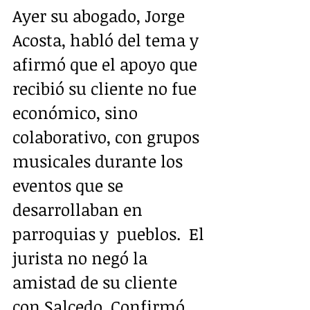
Ayer su abogado, Jorge 
Acosta, habló del tema y 
afirmó que el apoyo que  
recibió su cliente no fue 
económico, sino 
colaborativo, con grupos  
musicales durante los 
eventos que se 
desarrollaban en 
parroquias y  pueblos.  El 
jurista no negó la 
amistad de su cliente 
con Salcedo. Confirmó 