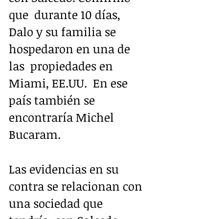
que  durante 10 días, 
Dalo y su familia se 
hospedaron en una de 
las  propiedades en 
Miami, EE.UU. ​ En ese 
país también se 
encontraría Michel 
Bucaram.  
Las evidencias en su 
contra se relacionan con 
una sociedad que 