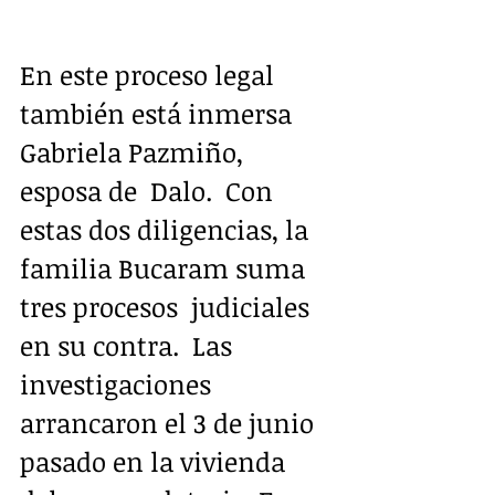
En este proceso legal 
también está inmersa 
Gabriela Pazmiño, 
esposa de  Dalo.  Con 
estas dos diligencias, la 
familia Bucaram suma 
tres procesos  judiciales 
en su contra.  Las 
investigaciones 
arrancaron el 3 de junio 
pasado en la vivienda 