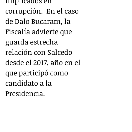
implicados en 
corrupción.  En el caso 
de Dalo Bucaram, la 
Fiscalía advierte que 
guarda estrecha  
relación con Salcedo 
desde el 2017, año en el 
que participó como  
candidato a la 
Presidencia. ​