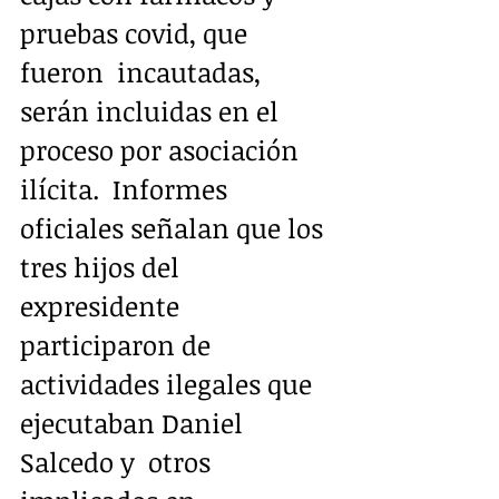
pruebas covid, que 
fueron  incautadas, 
serán incluidas en el 
proceso por asociación 
ilícita.  Informes 
oficiales señalan que los 
tres hijos del 
expresidente  
participaron de 
actividades ilegales que 
ejecutaban Daniel 
Salcedo y  otros 