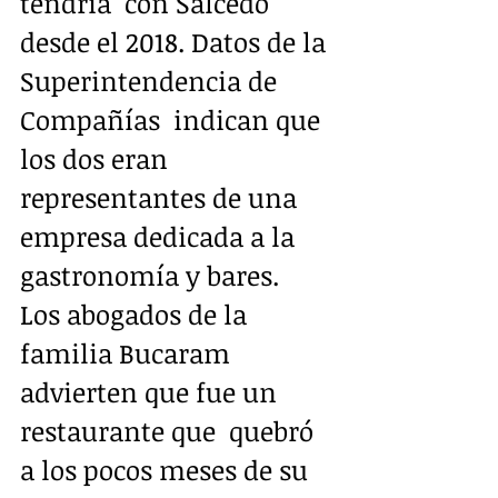
tendría  con Salcedo 
desde el 2018. Datos de la 
Superintendencia de 
Compañías  indican que 
los dos eran 
representantes de una 
empresa dedicada a la  
gastronomía y bares.  
Los abogados de la 
familia Bucaram 
advierten que fue un 
restaurante que  quebró 
a los pocos meses de su 