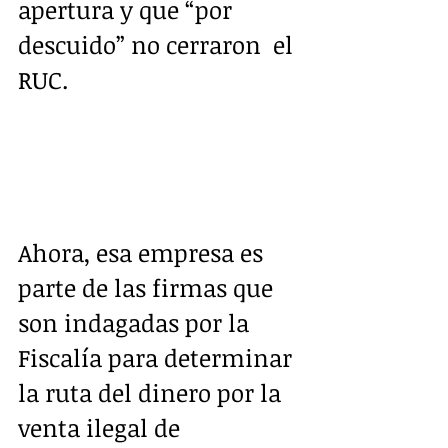
apertura y que “por 
descuido” no cerraron  el 
RUC.  
Ahora, esa empresa es 
parte de las firmas que 
son indagadas por la  
Fiscalía para determinar 
la ruta del dinero por la 
venta ilegal de  