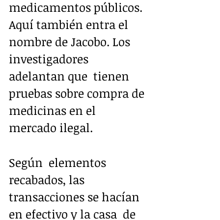
medicamentos públicos.  
Aquí también entra el 
nombre de Jacobo. Los 
investigadores 
adelantan que  tienen 
pruebas sobre compra de 
medicinas en el 
mercado ilegal. 
Según  elementos 
recabados, las 
transacciones se hacían 
en efectivo y la casa  de 