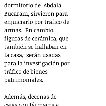
dormitorio de  Abdalá 
Bucaram, sirvieron para 
enjuiciarlo por tráfico de 
armas.  En cambio, 
figuras de cerámica, que 
también se hallaban en 
la casa,  serán usadas 
para la investigación por 
tráfico de bienes 
patrimoniales.  
Además, decenas de 
cajas con fármacos y 