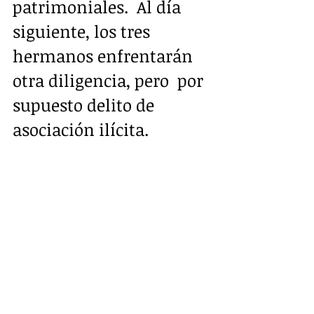
patrimoniales.  Al día 
siguiente, los tres 
hermanos enfrentarán 
otra diligencia, pero  por 
supuesto delito de 
asociación ilícita.  