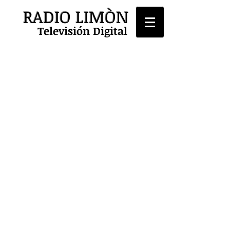
RADIO LIMÒN
Televisión Digital