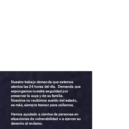
Nuestro trabajo demanda que estemos
atentos las 24 horas del día. Demanda que
expongamos nuestra seguridad por
preservar la suya y de su familia.
Nosotros no recibimos sueldo del estado,
es más, siempre traman para callarnos.
Hemos ayudado a cientos de personas en
situaciones de vulnerabilidad o a ejercer su
derecho al reclamo.