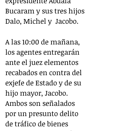
expresidente Abdalá 
Bucaram y sus tres hijos 
Dalo, Michel y  Jacobo.  
A las 10:00 de mañana, 
los agentes entregarán 
ante el juez elementos  
recabados en contra del 
exjefe de Estado y de su 
hijo mayor, Jacobo. 
Ambos son señalados 
por un presunto delito 
de tráfico de bienes  