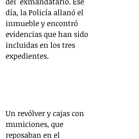
del  exmandatario. Ese 
día, la Policía allanó el 
inmueble y encontró  
evidencias que han sido 
incluidas en los tres 
expedientes.  
Un revólver y cajas con 
municiones, que 
reposaban en el 