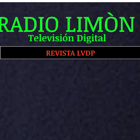
RADIO LIMÒN
Televisión Digital
REVISTA LVDP