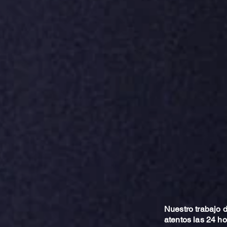
Nuestro trabajo
atentos las 24 h