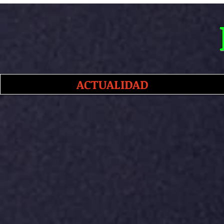
ACTUALIDAD