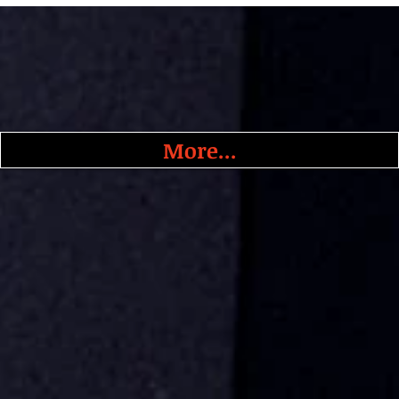
More...