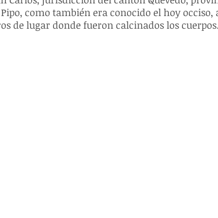
e Pipo, como también era conocido el hoy occiso, 
os de lugar donde fueron calcinados los cuerpos