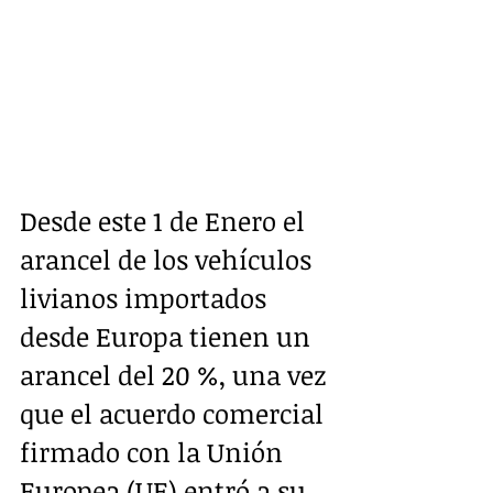
Desde este 1 de Enero el 
arancel de los vehículos 
livianos importados 
desde Europa tienen un 
arancel del 20 %, una vez 
que el acuerdo comercial 
firmado con la Unión 
Europea (UE) entró a su 