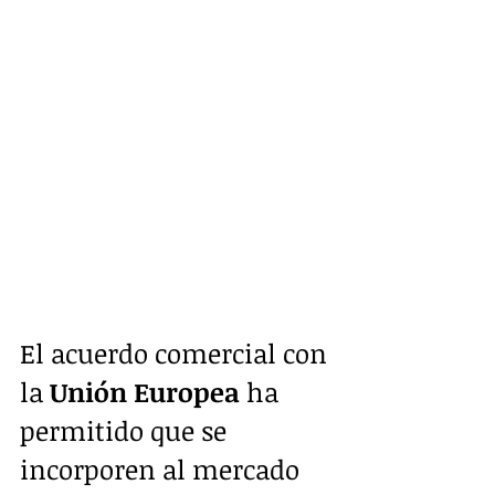
El acuerdo comercial con 
la 
Unión Europea
 ha 
permitido que se 
incorporen al mercado 