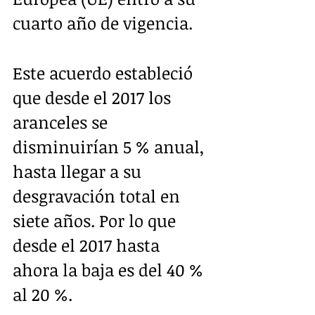
cuarto año de vigencia.
Este acuerdo estableció 
que desde el 2017 los 
aranceles se 
disminuirían 5 % anual, 
hasta llegar a su 
desgravación total en 
siete años. Por lo que 
desde el 2017 hasta 
ahora la baja es del 40 % 
al 20 %.