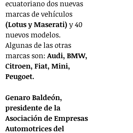
ecuatoriano dos nuevas 
marcas de vehículos 
(Lotus y Maserati)
 y 40 
nuevos modelos. 
Algunas de las otras 
marcas son: 
Audi, BMW, 
Citroen, Fiat, Mini, 
Peugoet.
Genaro Baldeón, 
presidente de la 
Asociación de Empresas 
Automotrices del 