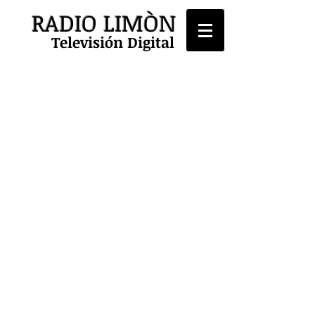
RADIO LIMÒN
Televisión Digital