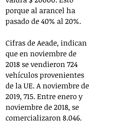
porque al arancel ha 
pasado de 40% al 20%.
Cifras de Aeade, indican 
que en noviembre de 
2018 se vendieron 724 
vehículos provenientes 
de la UE. A noviembre de 
2019, 715. Entre enero y 
noviembre de 2018, se 
comercializaron 8.046. 
En el mismo periodo, en 