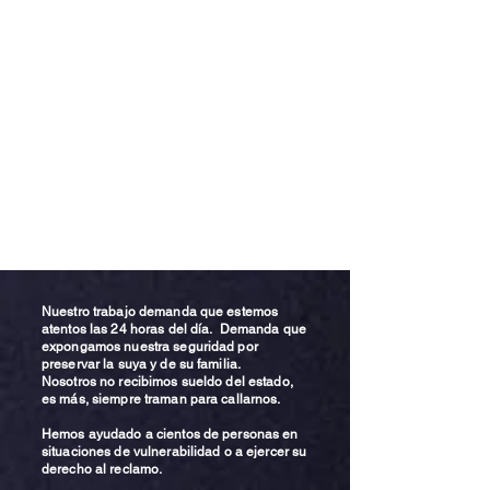
Nuestro trabajo demanda que estemos
atentos las 24 horas del día. Demanda que
expongamos nuestra seguridad por
preservar la suya y de su familia.
Nosotros no recibimos sueldo del estado,
es más, siempre traman para callarnos.
Hemos ayudado a cientos de personas en
situaciones de vulnerabilidad o a ejercer su
derecho al reclamo.