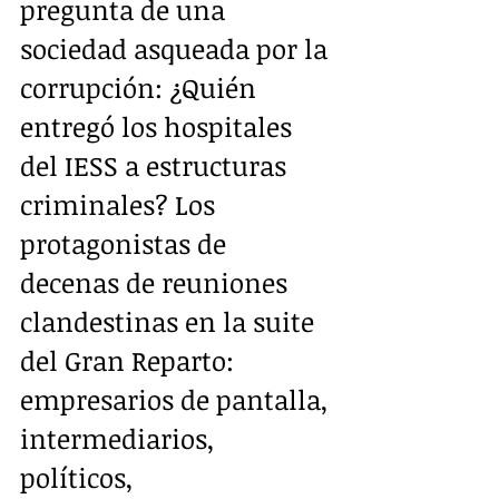
pregunta de una 
sociedad asqueada por la 
corrupción: ¿Quién 
entregó los hospitales 
del IESS a estructuras 
criminales? Los 
protagonistas de 
decenas de reuniones 
clandestinas en la suite 
del Gran Reparto: 
empresarios de pantalla, 
intermediarios, 
políticos, 