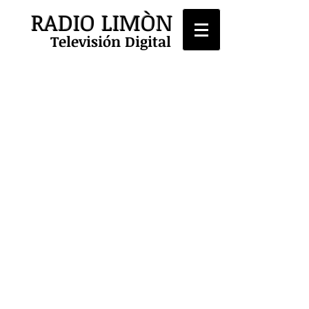
RADIO LIMÒN
Televisión Digital