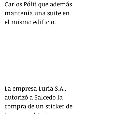
Carlos Pólit que además 
mantenía una suite en 
el mismo edificio.
La empresa Luria S.A., 
autorizó a Salcedo la 
compra de un sticker de 