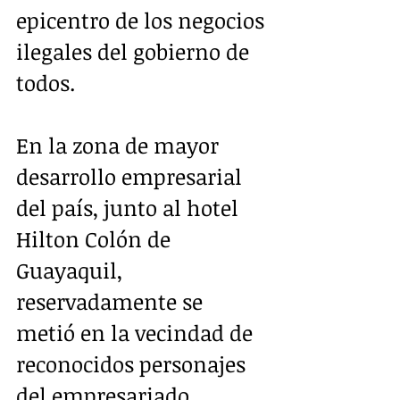
epicentro de los negocios 
ilegales del gobierno de 
todos.
En la zona de mayor 
desarrollo empresarial 
del país, junto al hotel 
Hilton Colón de 
Guayaquil, 
reservadamente se 
metió en la vecindad de 
reconocidos personajes 
del empresariado 