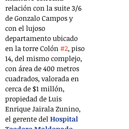
relación con la suite 3/6 
de Gonzalo Campos y 
con el lujoso 
departamento ubicado 
en la torre Colón 
#2
, piso 
14, del mismo complejo, 
con área de 400 metros 
cuadrados, valorada en 
cerca de $1 millón, 
propiedad de Luis 
Enrique Jairala Zunino, 
el gerente del 
Hospital 
Teodoro Maldonado 