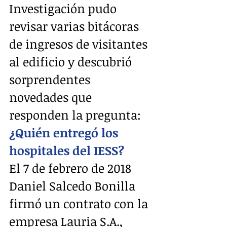
Investigación pudo 
revisar varias bitácoras 
de ingresos de visitantes 
al edificio y descubrió 
sorprendentes 
novedades que 
responden la pregunta: 
¿Quién entregó los 
hospitales del IESS?
El 7 de febrero de 2018 
Daniel Salcedo Bonilla 
firmó un contrato con la 
empresa Lauria S.A., 