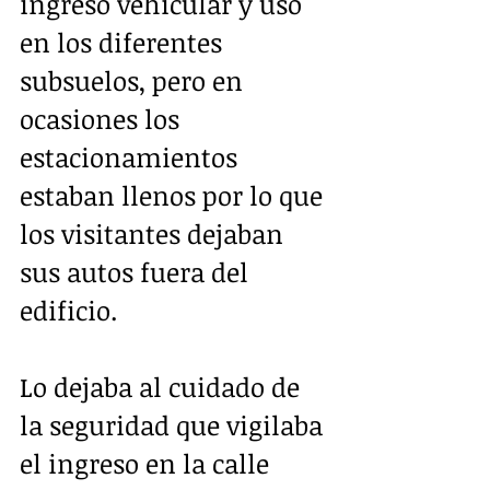
ingreso vehicular y uso 
en los diferentes 
subsuelos, pero en 
ocasiones los 
estacionamientos 
estaban llenos por lo que 
los visitantes dejaban 
sus autos fuera del 
edificio.
Lo dejaba al cuidado de 
la seguridad que vigilaba 
el ingreso en la calle 