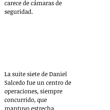
carece de cámaras de 
seguridad.
La suite siete de Daniel 
Salcedo fue un centro de 
operaciones, siempre 
concurrido, que 
mantuvo estrecha 