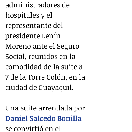
administradores de 
hospitales y el 
representante del 
presidente Lenín 
Moreno ante el Seguro 
Social, reunidos en la 
comodidad de la suite 8-
7 de la Torre Colón, en la 
ciudad de Guayaquil.
Una suite arrendada por 
Daniel Salcedo Bonilla
se convirtió en el 