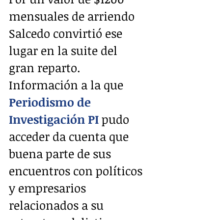
mensuales de arriendo 
Salcedo convirtió ese 
lugar en la suite del 
gran reparto.
Información a la que 
Periodismo de 
Investigación PI
 pudo 
acceder da cuenta que 
buena parte de sus 
encuentros con políticos 
y empresarios 
relacionados a su 