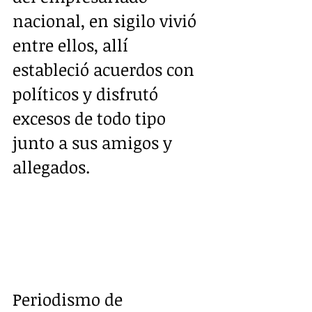
nacional, en sigilo vivió 
entre ellos, allí 
estableció acuerdos con 
políticos y disfrutó 
excesos de todo tipo 
junto a sus amigos y 
allegados.
Periodismo de 