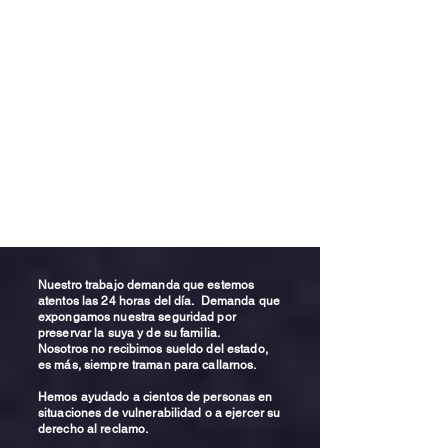
Nuestro trabajo demanda que estemos
atentos las 24 horas del día. Demanda que
expongamos nuestra seguridad por
preservar la suya y de su familia.
Nosotros no recibimos sueldo del estado,
es más, siempre traman para callarnos.
Hemos ayudado a cientos de personas en
situaciones de vulnerabilidad o a ejercer su
derecho al reclamo.