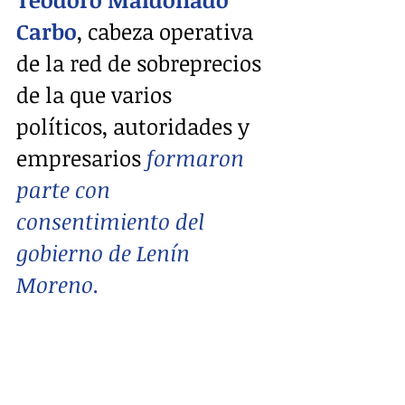
Carbo
, cabeza operativa 
de la red de sobreprecios 
de la que varios 
políticos, autoridades y 
empresarios
 formaron 
parte con 
consentimiento del 
gobierno de Lenín 
Moreno.