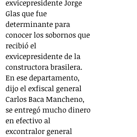
exvicepresidente Jorge 
Glas que fue 
determinante para 
conocer los sobornos que 
recibió el 
exvicepresidente de la 
constructora brasilera.
En ese departamento, 
dijo el exfiscal general 
Carlos Baca Mancheno, 
se entregó mucho dinero 
en efectivo al 
excontralor general 