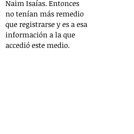
Naim Isaías. Entonces 
no tenían más remedio 
que registrarse y es a esa 
información a la que 
accedió este medio.