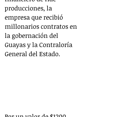
producciones, la 
empresa que recibió 
millonarios contratos en 
la gobernación del 
Guayas y la Contraloría 
General del Estado.
Por un valor de $1200 