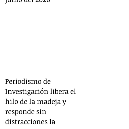
Periodismo de 
Investigación libera el 
hilo de la madeja y 
responde sin 
distracciones la 