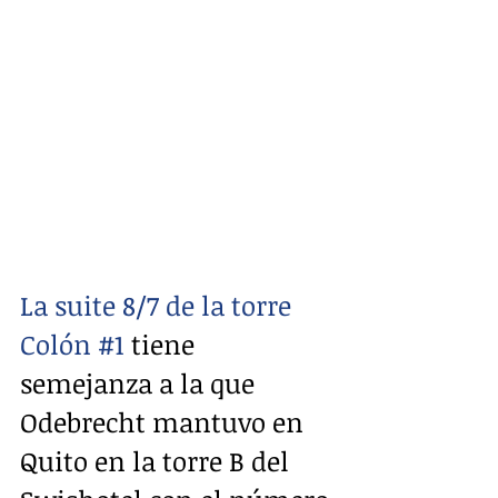
La suite 8/7 de la torre 
Colón 
#1
 tiene 
semejanza a la que 
Odebrecht mantuvo en 
Quito en la torre B del 