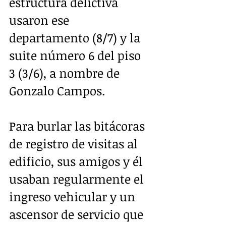
estructura delictiva 
usaron ese 
departamento (8/7) y la 
suite número 6 del piso 
3 (3/6), a nombre de 
Gonzalo Campos.
Para burlar las bitácoras 
de registro de visitas al 
edificio, sus amigos y él 
usaban regularmente el 
ingreso vehicular y un 
ascensor de servicio que 