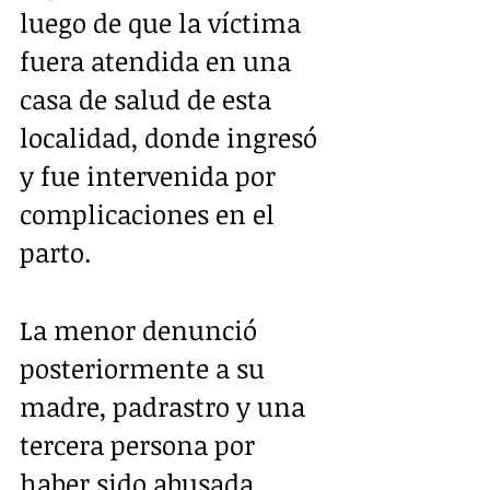
luego de que la víctima 
fuera atendida en una 
casa de salud de esta 
localidad, donde ingresó 
y fue intervenida por 
complicaciones en el 
parto.
La menor denunció 
posteriormente a su 
madre, padrastro y una 
tercera persona por 
haber sido abusada 