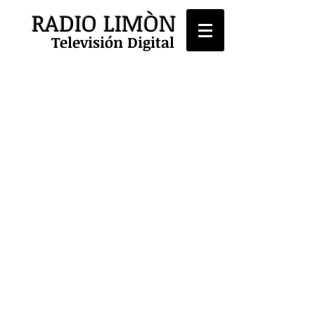
RADIO LIMÒN
Televisión Digital