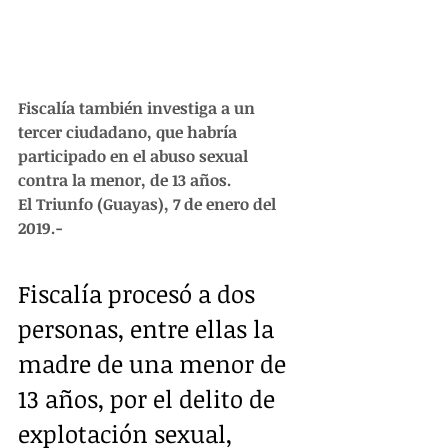
Fiscalía también investiga a un 
tercer ciudadano, que habría 
participado en el abuso sexual 
contra la menor, de 13 años.
El Triunfo (Guayas), 7 de enero del 
2019.-
Fiscalía procesó a dos 
personas, entre ellas la 
madre de una menor de 
13 años, por el delito de 
explotación sexual, 