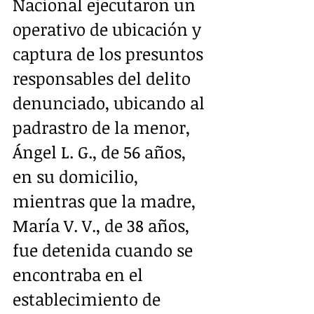
Nacional ejecutaron un 
operativo de ubicación y 
captura de los presuntos 
responsables del delito 
denunciado, ubicando al 
padrastro de la menor, 
Ángel L. G., de 56 años, 
en su domicilio, 
mientras que la madre, 
María V. V., de 38 años, 
fue detenida cuando se 
encontraba en el 
establecimiento de 