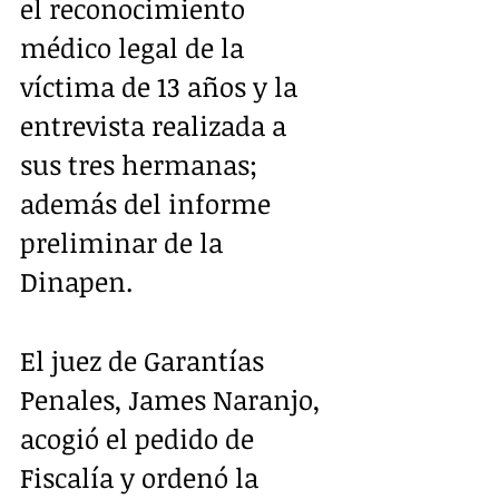
el reconocimiento 
médico legal de la 
víctima de 13 años y la 
entrevista realizada a 
sus tres hermanas; 
además del informe 
preliminar de la 
Dinapen.
El juez de Garantías 
Penales, James Naranjo, 
acogió el pedido de 
Fiscalía y ordenó la 