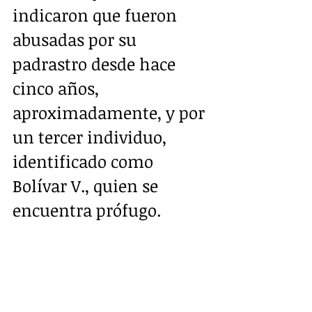
indicaron que fueron 
abusadas por su 
padrastro desde hace 
cinco años, 
aproximadamente, y por 
un tercer individuo, 
identificado como 
Bolívar V., quien se 
encuentra prófugo.