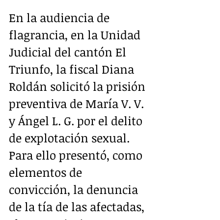
En la audiencia de 
flagrancia, en la Unidad 
Judicial del cantón El 
Triunfo, la fiscal Diana 
Roldán solicitó la prisión 
preventiva de María V. V. 
y Ángel L. G. por el delito 
de explotación sexual. 
Para ello presentó, como 
elementos de 
convicción, la denuncia 
de la tía de las afectadas, 