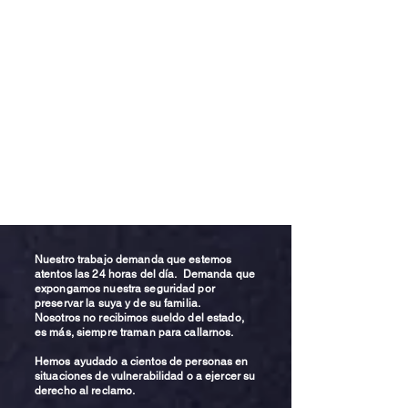
Nuestro trabajo demanda que estemos
atentos las 24 horas del día. Demanda que
expongamos nuestra seguridad por
preservar la suya y de su familia.
Nosotros no recibimos sueldo del estado,
es más, siempre traman para callarnos.
Hemos ayudado a cientos de personas en
situaciones de vulnerabilidad o a ejercer su
derecho al reclamo.