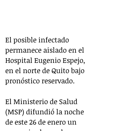
El posible infectado 
permanece aislado en el 
Hospital Eugenio Espejo, 
en el norte de Quito bajo 
pronóstico reservado. 
El Ministerio de Salud 
(MSP) difundió la noche 
de este 26 de enero un 