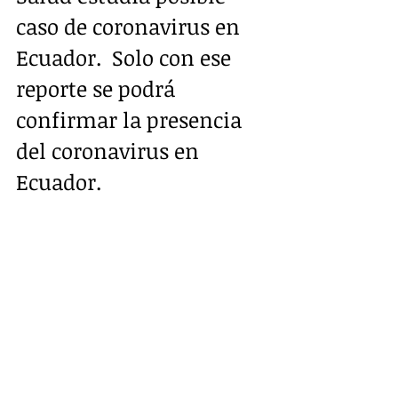
caso de coronavirus en 
Ecuador.  Solo con ese 
reporte se podrá 
confirmar la presencia 
del coronavirus en 
Ecuador. 