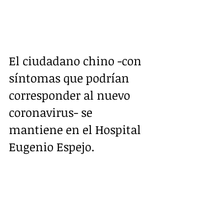
El ciudadano chino -con 
síntomas que podrían 
corresponder al nuevo 
coronavirus- se 
mantiene en el Hospital 
Eugenio Espejo. 