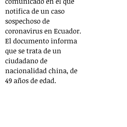
comunicado en el que 
notifica de un caso 
sospechoso de 
coronavirus en Ecuador. 
El documento informa 
que se trata de un 
ciudadano de 
nacionalidad china, de 
49 años de edad. 