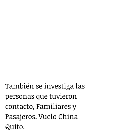
También se investiga las 
personas que tuvieron 
contacto, Familiares y 
Pasajeros. Vuelo China - 
Quito. 