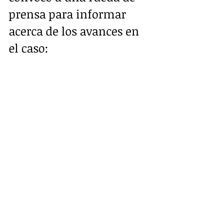
prensa para informar 
acerca de los avances en 
el caso: