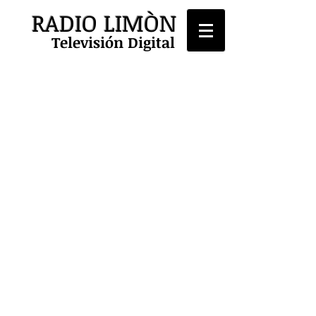
RADIO LIMÒN
Televisión Digital