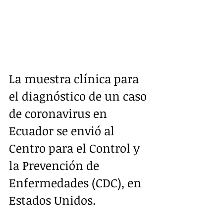
La muestra clínica para 
el diagnóstico de un caso 
de coronavirus en 
Ecuador se envió al 
Centro para el Control y 
la Prevención de 
Enfermedades (CDC), en 
Estados Unidos. 