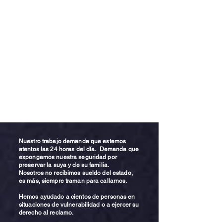
Nuestro trabajo demanda que estemos
atentos las 24 horas del día. Demanda que
expongamos nuestra seguridad por
preservar la suya y de su familia.
Nosotros no recibimos sueldo del estado,
es más, siempre traman para callarnos.
Hemos ayudado a cientos de personas en
situaciones de vulnerabilidad o a ejercer su
derecho al reclamo.