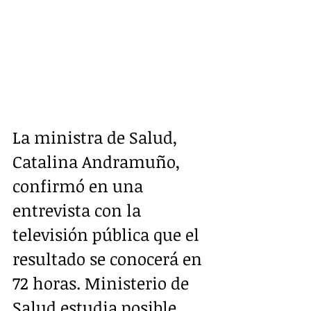
La ministra de Salud, 
Catalina Andramuño, 
confirmó en una 
entrevista con la 
televisión pública que el 
resultado se conocerá en 
72 horas. Ministerio de 
Salud estudia posible 