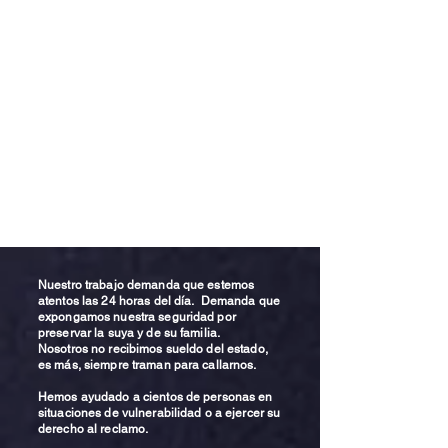
Nuestro trabajo demanda que estemos
atentos las 24 horas del día. Demanda que
expongamos nuestra seguridad por
preservar la suya y de su familia.
Nosotros no recibimos sueldo del estado,
es más, siempre traman para callarnos.
Hemos ayudado a cientos de personas en
situaciones de vulnerabilidad o a ejercer su
derecho al reclamo.