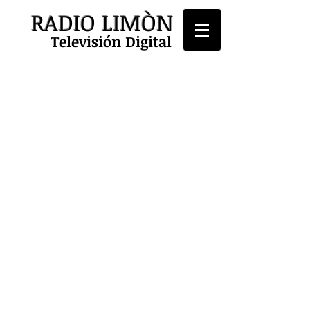
RADIO LIMÒN
Televisión Digital