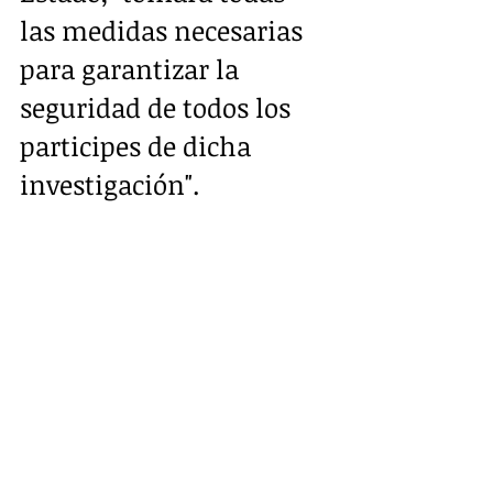
las medidas necesarias 
para garantizar la 
seguridad de todos los 
participes de dicha 
investigación".