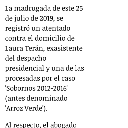
La madrugada de este 25 
de julio de 2019, se 
registró un atentado 
contra el domicilio de 
Laura Terán, exasistente 
del despacho 
presidencial y una de las 
procesadas por el caso 
'Sobornos 2012-2016' 
(antes denominado 
'Arroz Verde').
Al respecto, el abogado 