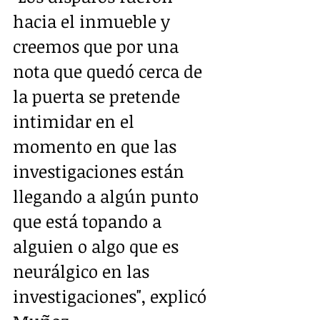
hacia el inmueble y 
creemos que por una 
nota que quedó cerca de 
la puerta se pretende 
intimidar en el 
momento en que las 
investigaciones están 
llegando a algún punto 
que está topando a 
alguien o algo que es 
neurálgico en las 
investigaciones", explicó 