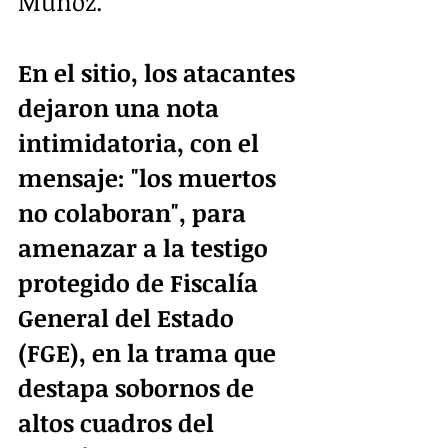
Muñoz.
En el sitio, los atacantes 
dejaron una nota 
intimidatoria, con el 
mensaje: "los muertos 
no colaboran", para 
amenazar a la testigo 
protegido de Fiscalía 
General del Estado 
(FGE), en la trama que 
destapa sobornos de 
altos cuadros del 