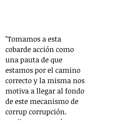
"Tomamos a esta 
cobarde acción como 
una pauta de que 
estamos por el camino 
correcto y la misma nos 
motiva a llegar al fondo 
de este mecanismo de 
corrup corrupción. 
Reafirmamos más que 
nunca, frente a la 