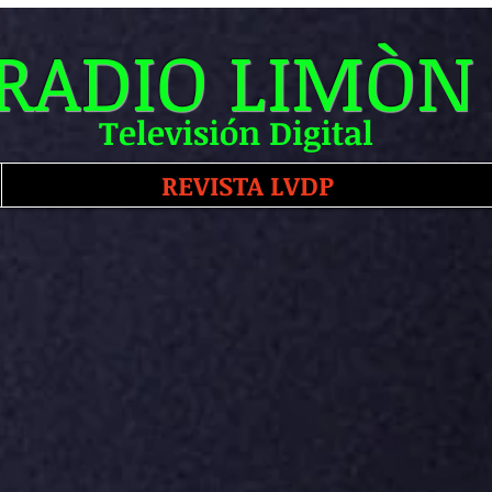
RADIO LIMÒN
Televisión Digital
REVISTA LVDP