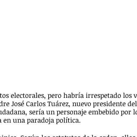
tos electorales, pero habría irrespetado los v
dre José Carlos Tuárez, nuevo presidente del
iudadana, sería un personaje embebido por l
 en una paradoja política. 