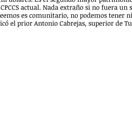
CPCCS actual. Nada extraño si no fuera un s
seemos es comunitario, no podemos tener ni
icó el prior Antonio Cabrejas, superior de Tu