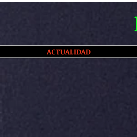
ACTUALIDAD