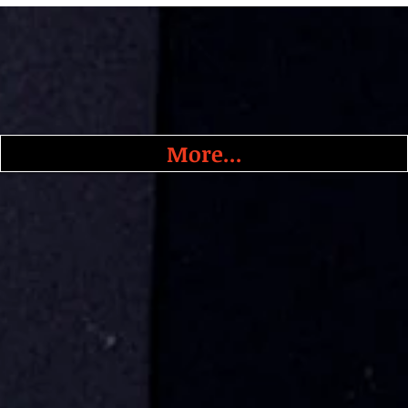
More...