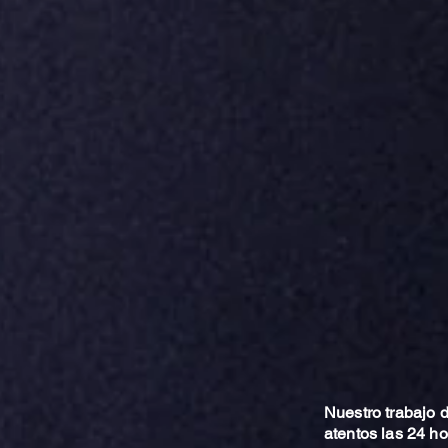
Nuestro trabajo
atentos las 24 h